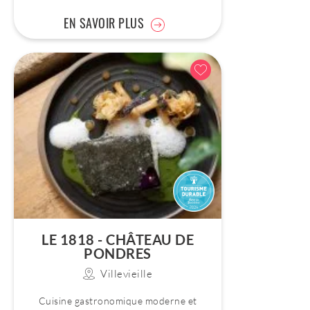
EN SAVOIR PLUS
LE 1818 - CHÂTEAU DE
PONDRES
Villevieille
Cuisine gastronomique moderne et