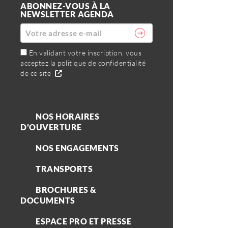
ABONNEZ-VOUS À LA
NEWSLETTER AGENDA
En validant votre inscription, vous
acceptez la politique de confidentialité
de ce site
NOS HORAIRES
D'OUVERTURE
NOS ENGAGEMENTS
TRANSPORTS
BROCHURES &
DOCUMENTS
ESPACE PRO ET PRESSE