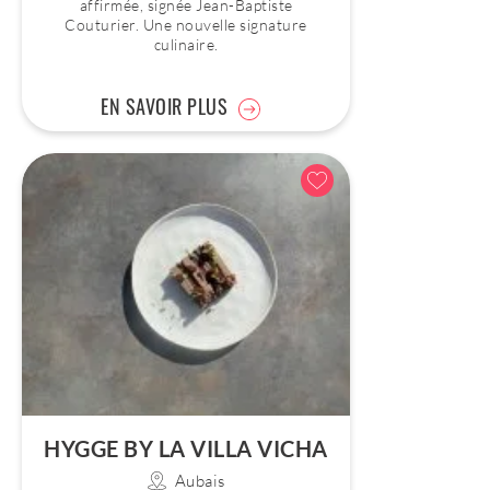
affirmée, signée Jean-Baptiste
Couturier. Une nouvelle signature
culinaire.
EN SAVOIR PLUS
HYGGE BY LA VILLA VICHA
Aubais