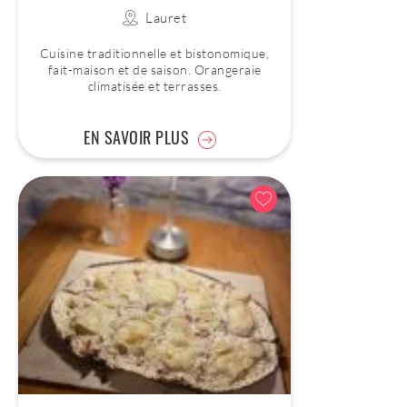
Lauret
Cuisine traditionnelle et bistonomique,
fait-maison et de saison. Orangeraie
climatisée et terrasses.
EN SAVOIR PLUS