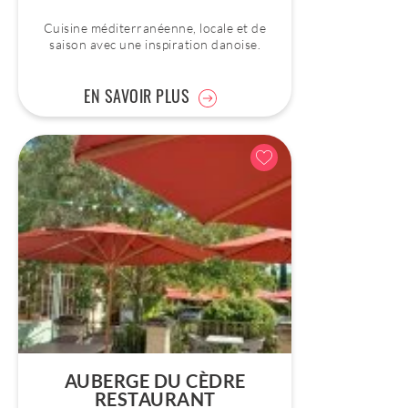
Cuisine méditerranéenne, locale et de
saison avec une inspiration danoise.
EN SAVOIR PLUS
AUBERGE DU CÈDRE
RESTAURANT