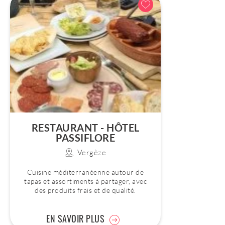
RESTAURANT - HÔTEL
PASSIFLORE
Vergèze
Cuisine méditerranéenne autour de
tapas et assortiments à partager, avec
des produits frais et de qualité.
EN SAVOIR PLUS