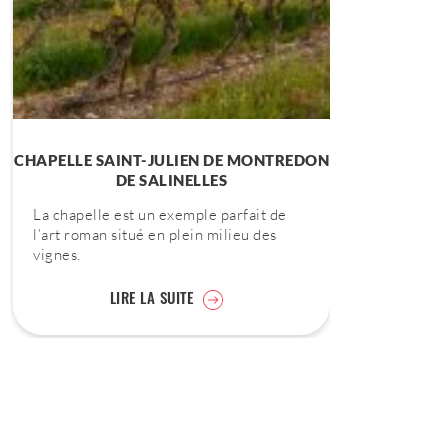
CHAPELLE SAINT-JULIEN DE MONTREDON
DE SALINELLES
La chapelle est un exemple parfait de
l’art roman situé en plein milieu des
vignes.
LIRE LA SUITE