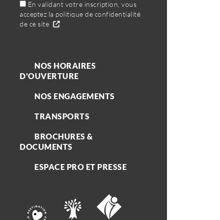
En validant votre inscription, vous
acceptez la politique de confidentialité
de ce site
NOS HORAIRES
D'OUVERTURE
NOS ENGAGEMENTS
TRANSPORTS
BROCHURES &
DOCUMENTS
ESPACE PRO ET PRESSE