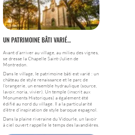
UN PATRIMOINE BÂTI VARIÉ...
Avant d’arriver au village, au milieu des vignes,
se dresse la Cha­pelle Saint-Julien de
Montredon.
Dans le village, le patrimoine bâti est varié : un
château de style renaissance et le parc de
l'orangerie, un ensemble hydraulique (source,
lavoir, noria, vivier). Un temple (inscrit aux
Monuments Historiques) a également été
édifié au nord du village. Il a la particularité
d’être d’inspiration de style baroque espagnol.
Dans la plaine riveraine du Vidourle, un lavoir
à ciel ouvert rappelle le temps des lavandières.