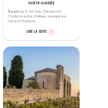
VISITE GUIDÉE
Balade au fil de l'eau. Découvrez
l’histoire entre château, orangeraie,
noria et fontaine...
LIRE LA SUITE