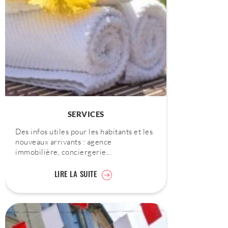
SERVICES
Des infos utiles pour les habitants et les
nouveaux arrivants : agence
immobilière, conciergerie...
LIRE LA SUITE