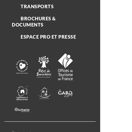
TRANSPORTS
BROCHURES &
DOCUMENTS
ESPACE PRO ET PRESSE