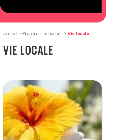
Accueil
Préparer son séjour
Vie locale
VIE LOCALE