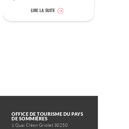
LIRE LA SUITE
OFFICE DE TOURISME DU PAYS
DE SOMMIÈRES
1 Quai Cléon Griolet 30250