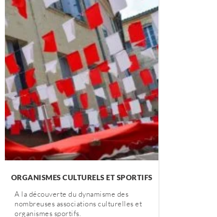
ORGANISMES CULTURELS ET SPORTIFS
A la découverte du dynamisme des
nombreuses associations culturelles et
organismes sportifs.