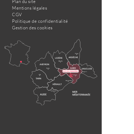
Plan du site
Mentions légales
CGV
Politique de confidentialité
Gestion des cookies