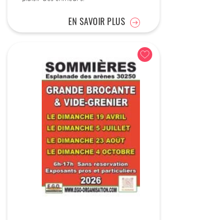
EN SAVOIR PLUS