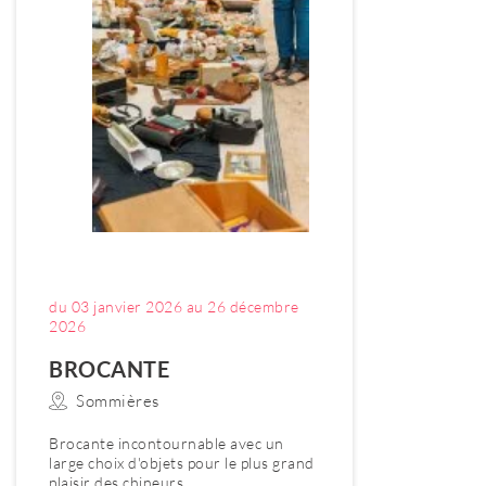
du 03 janvier 2026 au 26 décembre
2026
BROCANTE
Sommières
Brocante incontournable avec un
large choix d'objets pour le plus grand
plaisir des chineurs.