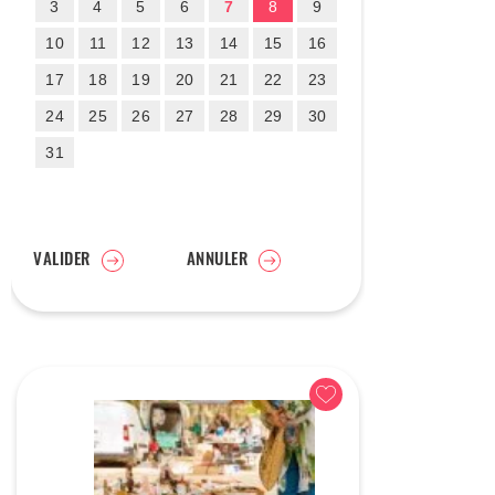
3
4
5
6
7
8
9
10
11
12
13
14
15
16
17
18
19
20
21
22
23
24
25
26
27
28
29
30
31
VALIDER
ANNULER