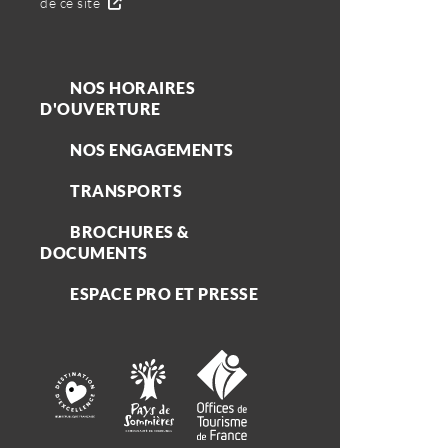
de ce site
NOS HORAIRES
D'OUVERTURE
NOS ENGAGEMENTS
TRANSPORTS
BROCHURES &
DOCUMENTS
ESPACE PRO ET PRESSE