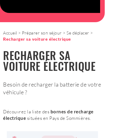
Accueil
Préparer son séjour
Se déplacer
Recharger sa voiture électrique
RECHARGER SA
VOITURE ÉLECTRIQUE
Besoin de recharger la batterie de votre
véhicule ?
Découvrez la liste des
bornes de recharge
électrique
situées en Pays de Sommières.