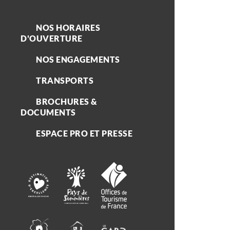
NOS HORAIRES
D'OUVERTURE
NOS ENGAGEMENTS
TRANSPORTS
BROCHURES &
DOCUMENTS
ESPACE PRO ET PRESSE