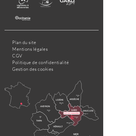
Plan du site
Mentions légales
CGV
Politique de confidentialité
Gestion des cookies