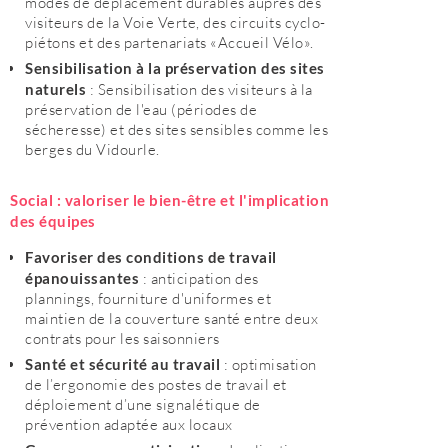
modes de déplacement durables auprès des
visiteurs de la Voie Verte, des circuits cyclo-
piétons et des partenariats «Accueil Vélo».
Sensibilisation à la préservation des sites
naturels
: Sensibilisation des visiteurs à la
préservation de l'eau (périodes de
sécheresse) et des sites sensibles comme les
berges du Vidourle.
Social : valoriser le bien-être et l'implication
des équipes
Favoriser des conditions de travail
épanouissantes
: anticipation des
plannings, fourniture d'uniformes et
maintien de la couverture santé entre deux
contrats pour les saisonniers
Santé et sécurité au travail
: optimisation
de l’ergonomie des postes de travail et
déploiement d’une signalétique de
prévention adaptée aux locaux