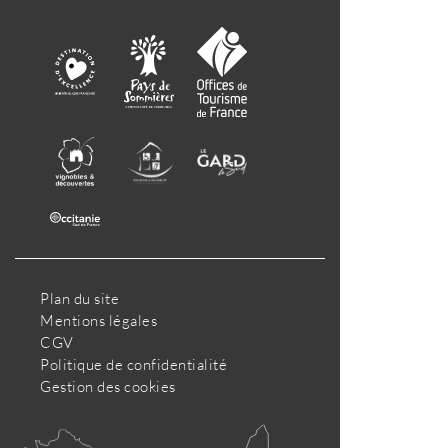
Plan du site
Mentions légales
CGV
Politique de confidentialité
Gestion des cookies