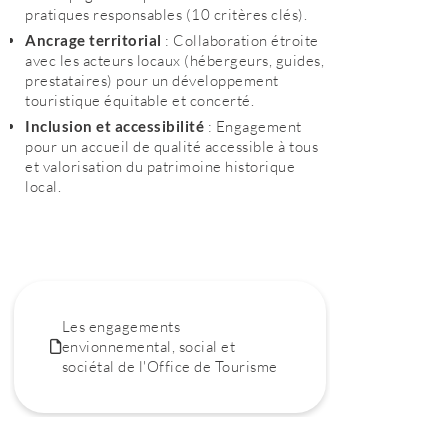
pratiques responsables (10 critères clés).
Ancrage territorial
: Collaboration étroite
avec les acteurs locaux (hébergeurs, guides,
prestataires) pour un développement
touristique équitable et concerté.
Inclusion et accessibilité
: Engagement
pour un accueil de qualité accessible à tous
et valorisation du patrimoine historique
local.
Les engagements
envionnemental, social et
sociétal de l'Office de Tourisme