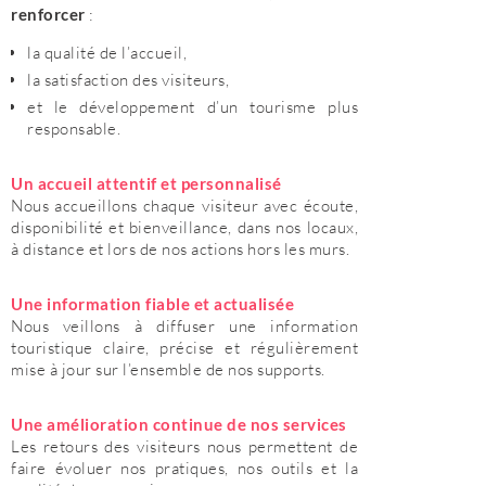
renforcer
:
la qualité de l’accueil,
la satisfaction des visiteurs,
et le développement d’un tourisme plus
responsable.
Un accueil attentif et personnalisé
Nous accueillons chaque visiteur avec écoute,
disponibilité et bienveillance, dans nos locaux,
à distance et lors de nos actions hors les murs.
Une information fiable et actualisée
Nous veillons à diffuser une information
touristique claire, précise et régulièrement
mise à jour sur l’ensemble de nos supports.
Une amélioration continue de nos services
Les retours des visiteurs nous permettent de
faire évoluer nos pratiques, nos outils et la