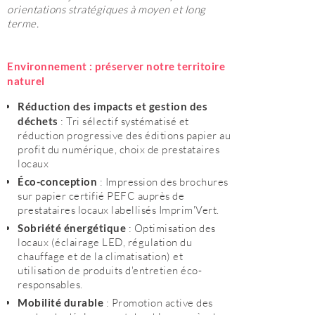
orientations stratégiques à moyen et long
terme.
Environnement : préserver notre territoire
naturel
Réduction des impacts et gestion des
déchets
: Tri sélectif systématisé et
réduction progressive des éditions papier au
profit du numérique, choix de prestataires
locaux
Éco-conception
: Impression des brochures
sur papier certifié PEFC auprès de
prestataires locaux labellisés Imprim'Vert.
Sobriété énergétique
: Optimisation des
locaux (éclairage LED, régulation du
chauffage et de la climatisation) et
utilisation de produits d'entretien éco-
responsables.
Mobilité durable
: Promotion active des