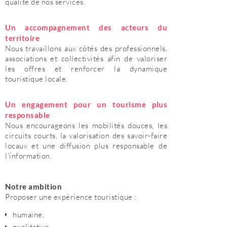
qualité de nos services.
Un accompagnement des acteurs du
territoire
Nous travaillons aux côtés des professionnels,
associations et collectivités afin de valoriser
les offres et renforcer la dynamique
touristique locale.
Un engagement pour un tourisme plus
responsable
Nous encourageons les mobilités douces, les
circuits courts, la valorisation des savoir-faire
locaux et une diffusion plus responsable de
l’information.
Notre ambition
Proposer une expérience touristique :
humaine,
qualitative,