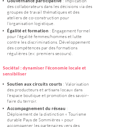
Gouvernance participative
: Implication
des collaborateurs dans les décisions via des
groupes de travail thématiques et des
ateliers de co-construction pour
l'organisation logistique.
Égalité et formation
: Engagement formel
pour l'égalité femmes/hommes et lutte
contre les discriminations. Développement
des compétences par des formations
régulières (ex: premiers secours).
Sociétal : dynamiser l'économie locale et
sensibiliser
Soutien aux circuits courts
: Valorisation
des producteurs et artisans locaux dans
l'espace boutique et promotion des savoir-
faire du terroir.
Accompagnement du réseau
:
Déploiement de la distinction « Tourisme
durable Pays de Sommières » pour
accompagner les partenaires vers des