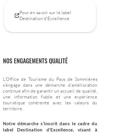
Pour en savoir sur le label
Destination d'Excellence
NOS ENGAGEMENTS QUALITÉ
L’Office de Tourisme du Pays de Sommières
s’engage dans une démarche d’amélioration
continue afin de garantir un accueil de qualité,
une information fiable et une expérience
touristique cohérente avec les valeurs du
territoire.
Notre démarche s’inscrit dans le cadre du
label Destination d’Excellence, visant à