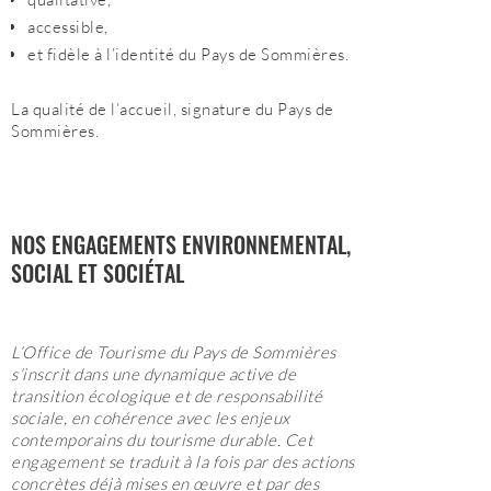
accessible,
et fidèle à l’identité du Pays de Sommières.
La qualité de l’accueil, signature du Pays de
Sommières.
NOS ENGAGEMENTS ENVIRONNEMENTAL,
SOCIAL ET SOCIÉTAL
L’Office de Tourisme du Pays de Sommières
s’inscrit dans une dynamique active de
transition écologique et de responsabilité
sociale, en cohérence avec les enjeux
contemporains du tourisme durable. Cet
engagement se traduit à la fois par des actions
concrètes déjà mises en œuvre et par des