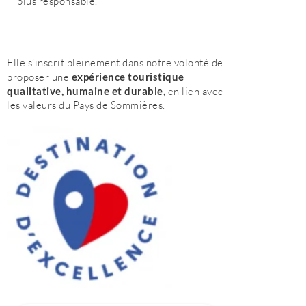
plus responsable.
Elle s’inscrit pleinement dans notre volonté de
proposer une
expérience touristique
qualitative, humaine et durable,
en lien avec
les valeurs du Pays de Sommières.