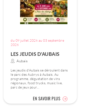
du 09 juillet 2026 au 03 septembre
2026
LES JEUDIS D'AUBAIS
Aubais
Les jeudis d'Aubais se déroulent dans
le parc des Aubrys à Aubais. Au
programme, dégustation de vins
régionaux, food trucks, music live,
parc de jeux pour...
EN SAVOIR PLUS