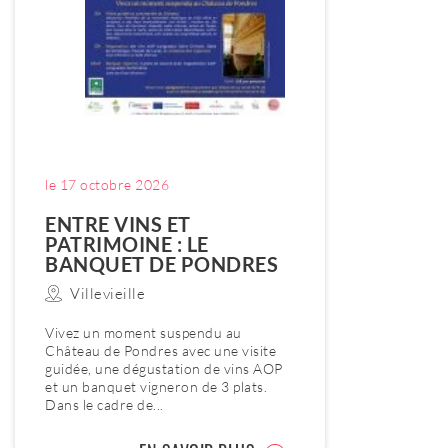
le 17 octobre 2026
ENTRE VINS ET
PATRIMOINE : LE
BANQUET DE PONDRES
Villevieille
Vivez un moment suspendu au
Château de Pondres avec une visite
guidée, une dégustation de vins AOP
et un banquet vigneron de 3 plats.
Dans le cadre de...