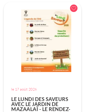
le 17 août 2026
LE LUNDI DES SAVEURS
AVEC LE JARDIN DE
MAZAALAÏ - LE RENDEZ-