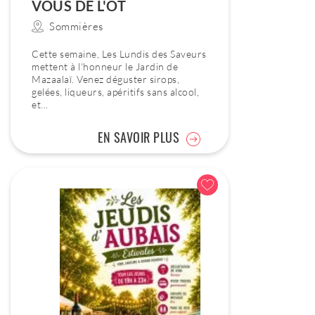
VOUS DE L'OT
Sommières
Cette semaine, Les Lundis des Saveurs
mettent à l'honneur le Jardin de
Mazaalaï. Venez déguster sirops,
gelées, liqueurs, apéritifs sans alcool,
et...
EN SAVOIR PLUS