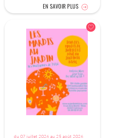
EN SAVOIR PLUS
du 07 juillet 2026 au 25 août 2026