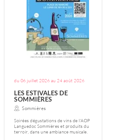
du 06 juillet 2026 au 24 août 2026
LES ESTIVALES DE
SOMMIÈRES
Sommières
Soirées dégustations de vins de l'AOP
Languedoc Sommières et produits du
terroir, dans une ambiance musicale.