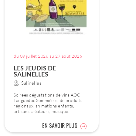
du 09 juillet 2026 au 27 août 2026
LES JEUDIS DE
SALINELLES
Salinelles
Soirées dégustations de vins AOC
Languedoc Sommières, de produits
régionaux, animations enfants,
artisans créateurs, musique.
EN SAVOIR PLUS