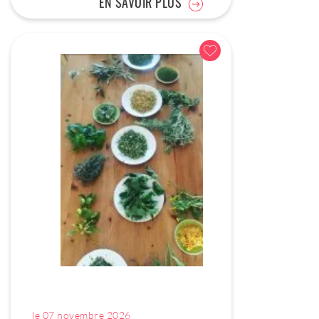
EN SAVOIR PLUS
le 07 novembre 2026