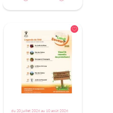
du 20 juillet 2026 au 10 août 2026