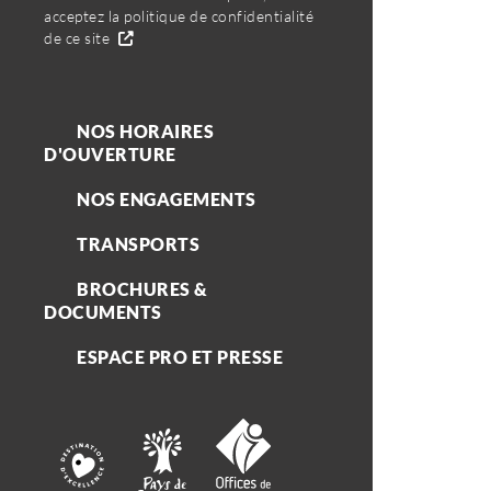
acceptez la politique de confidentialité
de ce site
NOS HORAIRES
D'OUVERTURE
NOS ENGAGEMENTS
TRANSPORTS
BROCHURES &
DOCUMENTS
ESPACE PRO ET PRESSE