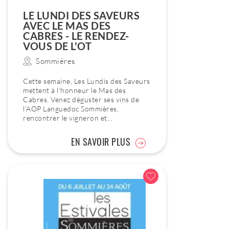
LE LUNDI DES SAVEURS
AVEC LE MAS DES
CABRES - LE RENDEZ-
VOUS DE L'OT
Sommières
Cette semaine, Les Lundis des Saveurs
mettent à l'honneur le Mas des
Cabres. Venez déguster ses vins de
l'AOP Languedoc Sommières,
rencontrer le vigneron et...
EN SAVOIR PLUS