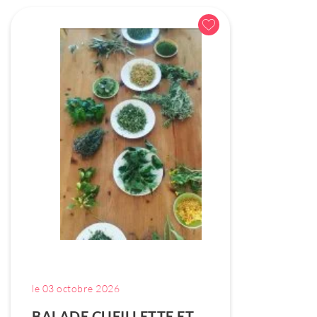
le 03 octobre 2026
BALADE CUEILLETTE ET