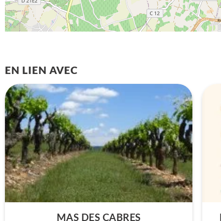
EN LIEN AVEC
MAS DES CABRES