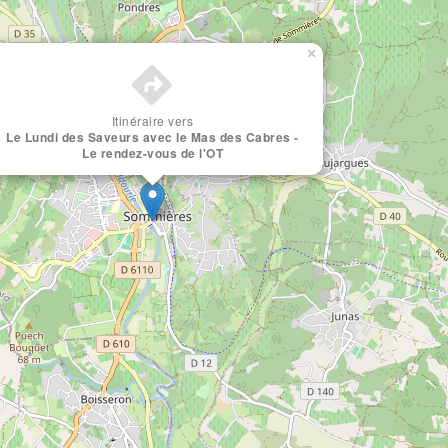
×
Itinéraire vers
Le Lundi des Saveurs avec le Mas des Cabres -
Le rendez-vous de l'OT