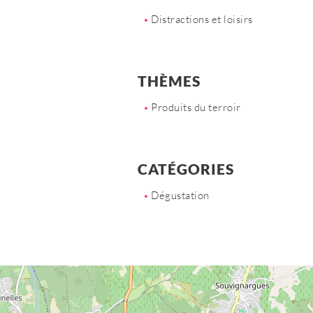
Distractions et loisirs
THÈMES
Produits du terroir
CATÉGORIES
Dégustation