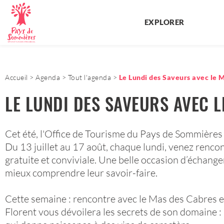
EXPLORER
Accueil
Agenda
Tout l'agenda
Le Lundi des Saveurs avec le M
LE LUNDI DES SAVEURS AVEC L
Cet été, l'Office de Tourisme du Pays de Sommières
Du 13 juillet au 17 août, chaque lundi, venez rencon
gratuite et conviviale. Une belle occasion d’échange
mieux comprendre leur savoir-faire.
Cette semaine : rencontre avec le Mas des Cabres
Florent vous dévoilera les secrets de son domaine : l'