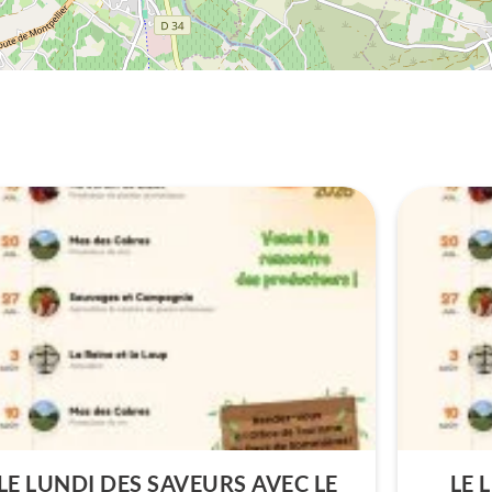
LE LUNDI DES SAVEURS AVEC LE
LE 