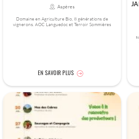
JA
Aspères
Domaine en Agriculture Bio, 8 générations de
vignerons. AOC Languedoc et Terroir Sommières
s
EN SAVOIR PLUS