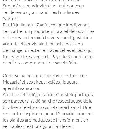
Sommières vous invite à un tout nouveau
rendez-vous gourmand : les Lundis des
Saveurs !
Du 13 juillet au 17 août, chaque lundi, venez
rencontrer un producteur local et découvrir les
richesses du terroir à travers une dégustation
gratuite et conviviale. Une belle occasion
d’échanger directement avec celles et ceux qui
font vivre les saveurs du Pays de Sommières et
de mieux comprendre leur savoir-faire.
Cette semaine : rencontre avec le Jardin de
Mazaalaï et ses sirops, gelées, liqueurs,
apéritifs sans alcool.
Au fil de cette dégustation, Christèle partagera
son parcours, sa démarche respectueuse de la
biodiversité et son savoir-faire artisanal. Une
rencontre inspirante pour découvrir comment
les plantes aromatiques se transforment en
véritables créations gourmandes et