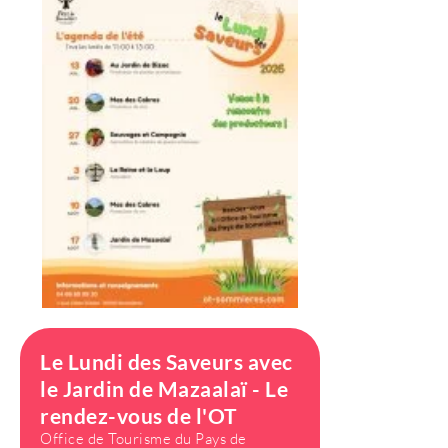
Le Lundi des Saveurs avec
le Jardin de Mazaalaï - Le
rendez-vous de l'OT
Office de Tourisme du Pays de