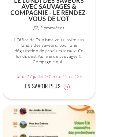
LE LUNDI DES SAVEURS
AVEC SAUVAGES &
COMPAGNIE - LE RENDEZ-
VOUS DE L'OT
Sommières
L'Office de Tourisme vous invite aux
lundis des saveurs, pour une
dégustation de produits locaux. Ce
lundi, c'est Aurélie de Sauvages &
Compagnie qui...
Lundi 27 juillet 2026 de 11h à 13h.
EN SAVOIR PLUS