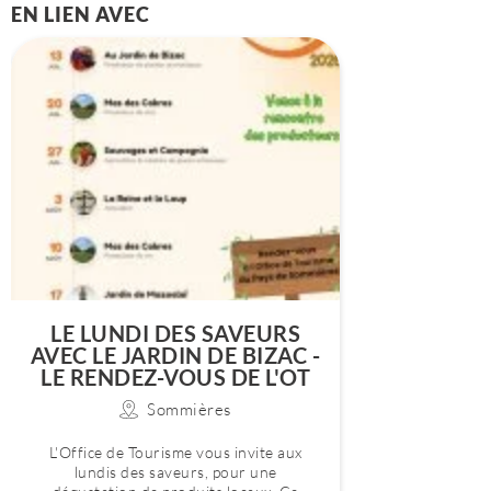
EN LIEN AVEC
LE LUNDI DES SAVEURS
AVEC LE JARDIN DE BIZAC -
LE RENDEZ-VOUS DE L'OT
Sommières
L'Office de Tourisme vous invite aux
lundis des saveurs, pour une