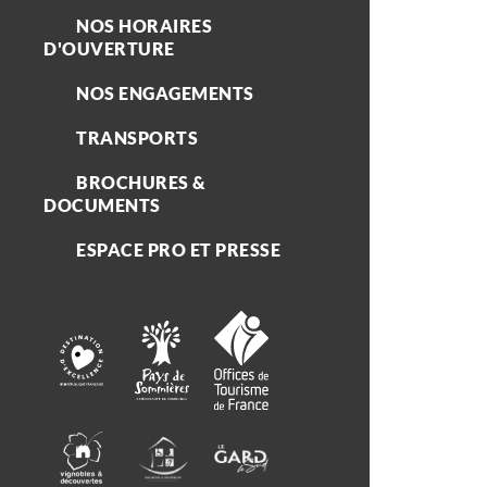
NOS HORAIRES
D'OUVERTURE
NOS ENGAGEMENTS
TRANSPORTS
BROCHURES &
DOCUMENTS
ESPACE PRO ET PRESSE