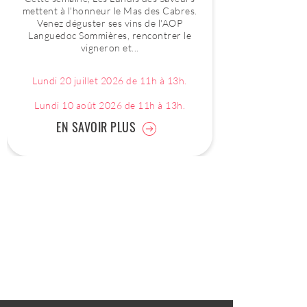
mettent à l'honneur le Mas des Cabres.
Venez déguster ses vins de l'AOP
Languedoc Sommières, rencontrer le
vigneron et...
Lundi 20 juillet 2026 de 11h à 13h.
Lundi 10 août 2026 de 11h à 13h.
EN SAVOIR PLUS