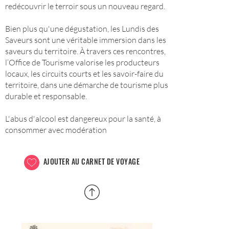
redécouvrir le terroir sous un nouveau regard.
Bien plus qu'une dégustation, les Lundis des
Saveurs sont une véritable immersion dans les
saveurs du territoire. À travers ces rencontres,
l’Office de Tourisme valorise les producteurs
locaux, les circuits courts et les savoir-faire du
territoire, dans une démarche de tourisme plus
durable et responsable.
L'abus d'alcool est dangereux pour la santé, à
consommer avec modération
AJOUTER AU CARNET DE VOYAGE