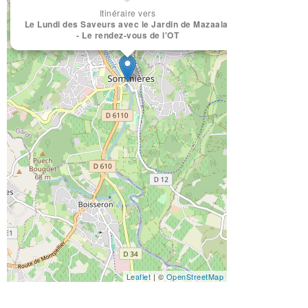
Itinéraire vers
Le Lundi des Saveurs avec le Jardin de Mazaalaï
- Le rendez-vous de l'OT
Leaflet
| ©
OpenStreetMap