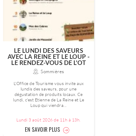
LE LUNDI DES SAVEURS
AVEC LA REINE ET LE LOUP -
LE RENDEZ-VOUS DE L'OT
Sommières
L'Office de Tourisme vous invite aux
lundis des saveurs, pour une
dégustation de produits locaux. Ce
lundi, c'est Etienne de La Reine et Le
Loup qui viendra...
Lundi 3 août 2026 de 11h à 13h.
EN SAVOIR PLUS