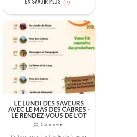
EN SAVOIR PLUS
LE LUNDI DES SAVEURS
AVEC LE MAS DES CABRES -
LE RENDEZ-VOUS DE L'OT
Sommières
Cette semaine, Les Lundis des Saveurs