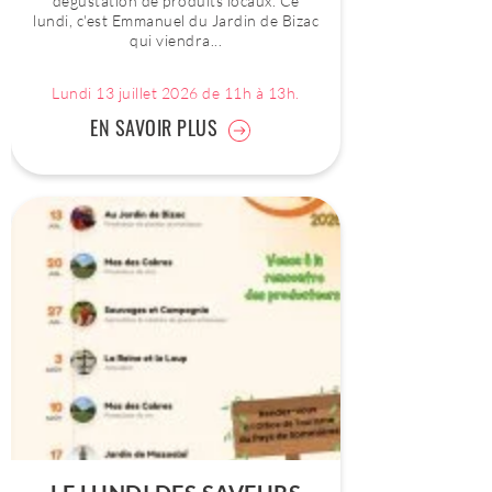
dégustation de produits locaux. Ce
lundi, c'est Emmanuel du Jardin de Bizac
qui viendra...
Lundi 13 juillet 2026 de 11h à 13h.
EN SAVOIR PLUS