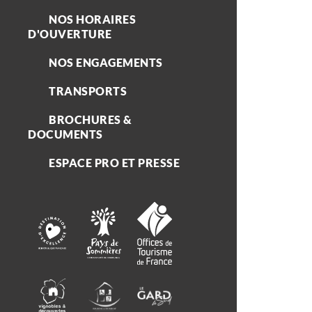
NOS HORAIRES
D'OUVERTURE
NOS ENGAGEMENTS
TRANSPORTS
BROCHURES &
DOCUMENTS
ESPACE PRO ET PRESSE