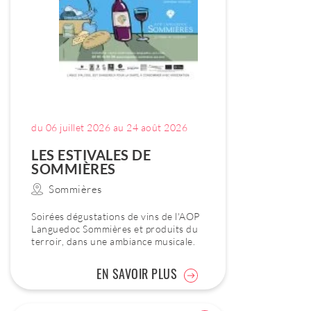
du 06 juillet 2026 au 24 août 2026
LES ESTIVALES DE
SOMMIÈRES
Sommières
Soirées dégustations de vins de l'AOP
Languedoc Sommières et produits du
terroir, dans une ambiance musicale.
EN SAVOIR PLUS