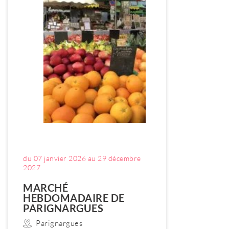
du 07 janvier 2026 au 29 décembre
2027
MARCHÉ
HEBDOMADAIRE DE
PARIGNARGUES
Parignargues