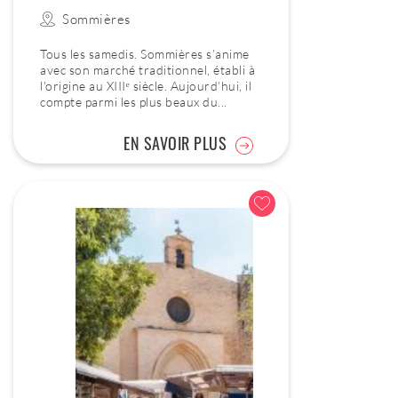
Sommières
Tous les samedis. Sommières s’anime
avec son marché traditionnel, établi à
l'origine au XIIIᵉ siècle. Aujourd’hui, il
compte parmi les plus beaux du...
EN SAVOIR PLUS