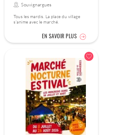
Souvignargues
Tous les mardis. La place du village
s'anime avec le marché.
EN SAVOIR PLUS