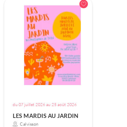
du 07 juillet 2026 au 25 août 2026
LES MARDIS AU JARDIN
Calvisson