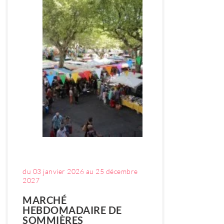
du 03 janvier 2026 au 25 décembre
2027
MARCHÉ
HEBDOMADAIRE DE
SOMMIÈRES