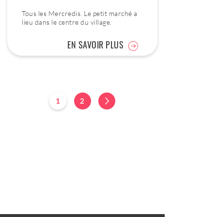
Tous les Mercredis. Le petit marché a
lieu dans le centre du village.
EN SAVOIR PLUS
1
2