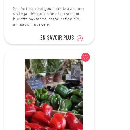
Soirée festive et gourmande avec une
visite guidée du jardin et du séchoir,
buvette paysanne, restauration bio,
animation musicale.
EN SAVOIR PLUS