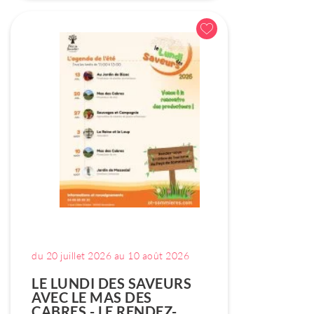
du 20 juillet 2026 au 10 août 2026
LE LUNDI DES SAVEURS
AVEC LE MAS DES
CABRES - LE RENDEZ-