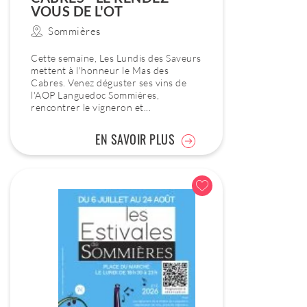
VOUS DE L'OT
Sommières
Cette semaine, Les Lundis des Saveurs
mettent à l'honneur le Mas des
Cabres. Venez déguster ses vins de
l'AOP Languedoc Sommières,
rencontrer le vigneron et...
EN SAVOIR PLUS