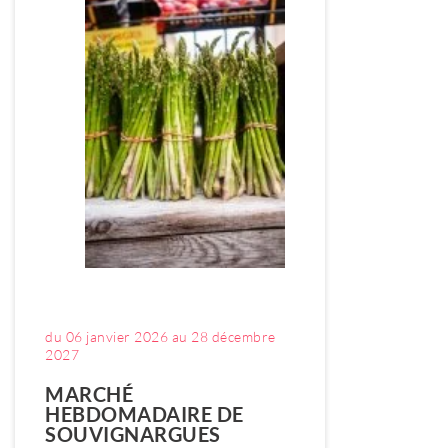
du 06 janvier 2026 au 28 décembre
2027
MARCHÉ
HEBDOMADAIRE DE
SOUVIGNARGUES