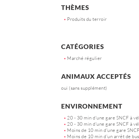
THÈMES
Produits du terroir
CATÉGORIES
Marché régulier
ANIMAUX ACCEPTÉS
oui (sans supplément)
ENVIRONNEMENT
20 - 30 min d'une gare SNCF à vé
20 - 30 min d'une gare SNCF à vé
Moins de 10 min d'une gare SNCF
Moins de 10 min d’un arrêt de bus