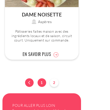
DAME NOISETTE
Aspères
Pâtisseries faites maison avec des
ingrédients locaux et de saison, circuit
court. Uniquement sur commande.
EN SAVOIR PLUS
1
2
POUR ALLER PLUS LOIN