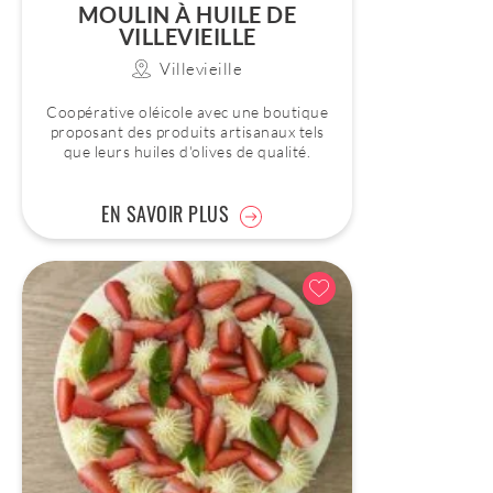
MOULIN À HUILE DE
VILLEVIEILLE
Villevieille
Coopérative oléicole avec une boutique
proposant des produits artisanaux tels
que leurs huiles d'olives de qualité.
EN SAVOIR PLUS