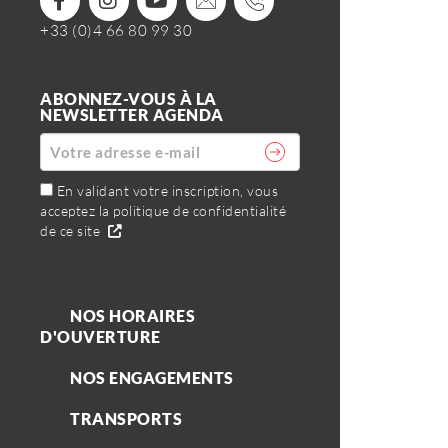
+33 (0)4 66 80 99 30
ABONNEZ-VOUS À LA
NEWSLETTER AGENDA
En validant votre inscription, vous
acceptez la politique de confidentialité
de ce site
NOS HORAIRES
D'OUVERTURE
NOS ENGAGEMENTS
TRANSPORTS