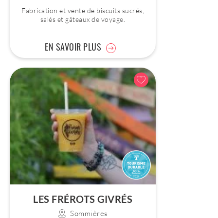
Fabrication et vente de biscuits sucrés,
salés et gâteaux de voyage.
EN SAVOIR PLUS
LES FRÉROTS GIVRÉS
Sommières