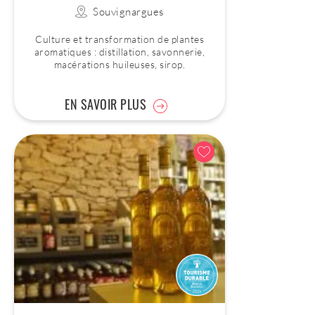
Souvignargues
Culture et transformation de plantes
aromatiques : distillation, savonnerie,
macérations huileuses, sirop.
EN SAVOIR PLUS