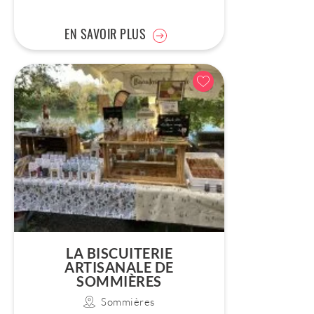
EN SAVOIR PLUS
LA BISCUITERIE
ARTISANALE DE
SOMMIÈRES
Sommières