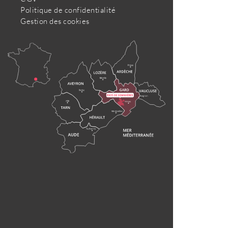
Politique de confidentialité
Gestion des cookies