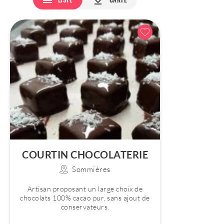
COURTIN CHOCOLATERIE
Sommières
Artisan proposant un large choix de
chocolats 100% cacao pur, sans ajout de
conservateurs.