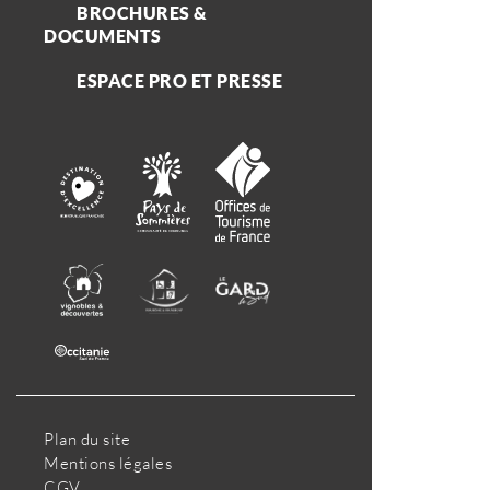
BROCHURES &
DOCUMENTS
ESPACE PRO ET PRESSE
Plan du site
Mentions légales
CGV