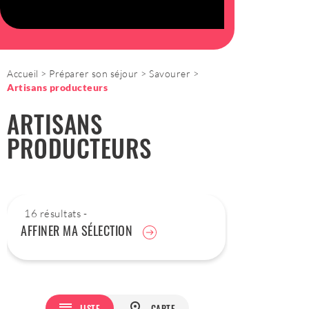
Accueil
Préparer son séjour
Savourer
Artisans producteurs
ARTISANS
PRODUCTEURS
16 résultats -
AFFINER MA SÉLECTION
LISTE
CARTE