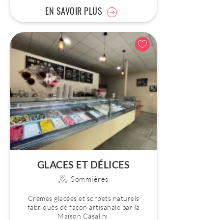
EN SAVOIR PLUS
GLACES ET DÉLICES
Sommières
Crèmes glacées et sorbets naturels
fabriqués de façon artisanale par la
Maison Casalini.