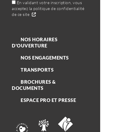
En validant votre inscription, vous
acceptez la politique de confidentialité
de ce site
NOS HORAIRES
D'OUVERTURE
NOS ENGAGEMENTS
TRANSPORTS
BROCHURES &
DOCUMENTS
ESPACE PRO ET PRESSE