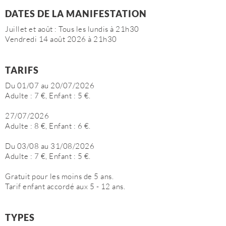
DATES DE LA MANIFESTATION
Juillet et août : Tous les lundis à 21h30
Vendredi 14 août 2026 à 21h30
TARIFS
Du 01/07 au 20/07/2026
Adulte : 7 €, Enfant : 5 €.
27/07/2026
Adulte : 8 €, Enfant : 6 €.
Du 03/08 au 31/08/2026
Adulte : 7 €, Enfant : 5 €.
Gratuit pour les moins de 5 ans.
Tarif enfant accordé aux 5 - 12 ans.
TYPES