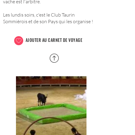
vache est l'arbitre.
Les lundis soirs, c'est le Club Taurin
Sommièrois et de son Pays qui les organise !
AJOUTER AU CARNET DE VOYAGE