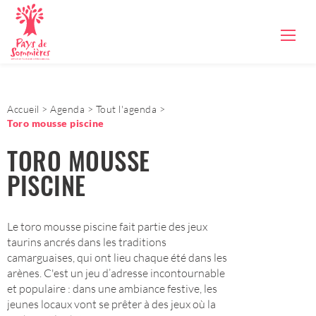
Accueil
Agenda
Tout l'agenda
Toro mousse piscine
TORO MOUSSE
PISCINE
Le toro mousse piscine fait partie des jeux
taurins ancrés dans les traditions
camarguaises, qui ont lieu chaque été dans les
arènes. C'est un jeu d’adresse incontournable
et populaire : dans une ambiance festive, les
jeunes locaux vont se prêter à des jeux où la