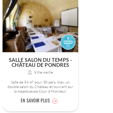
SALLE SALON DU TEMPS -
CHÂTEAU DE PONDRES
Villevieille
Salle de 54 m² pour 50 pers. max, un
double salon du Château et ouvrant sur
la majestueuse Cour d'Honneur.
EN SAVOIR PLUS