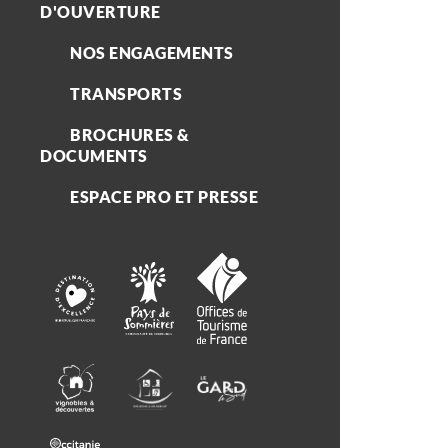
D'OUVERTURE
NOS ENGAGEMENTS
TRANSPORTS
BROCHURES &
DOCUMENTS
ESPACE PRO ET PRESSE