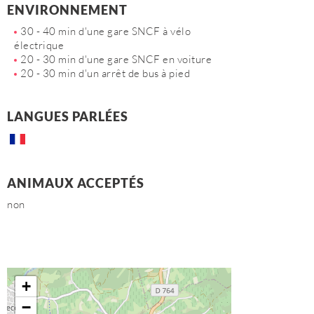
ENVIRONNEMENT
30 - 40 min d'une gare SNCF à vélo
électrique
20 - 30 min d'une gare SNCF en voiture
20 - 30 min d'un arrêt de bus à pied
LANGUES PARLÉES
ANIMAUX ACCEPTÉS
non
+
−