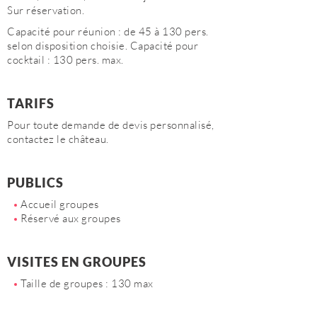
Sur réservation.
Capacité pour réunion : de 45 à 130 pers.
selon disposition choisie. Capacité pour
cocktail : 130 pers. max.
TARIFS
Pour toute demande de devis personnalisé,
contactez le château.
PUBLICS
Accueil groupes
Réservé aux groupes
VISITES EN GROUPES
Taille de groupes : 130 max