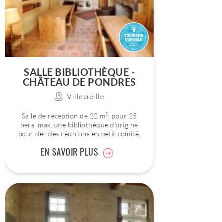
SALLE BIBLIOTHÈQUE -
CHÂTEAU DE PONDRES
Villevieille
Salle de réception de 22 m², pour 25
pers. max, une bibliothèque d'origine
pour der des réunions en petit comité.
EN SAVOIR PLUS