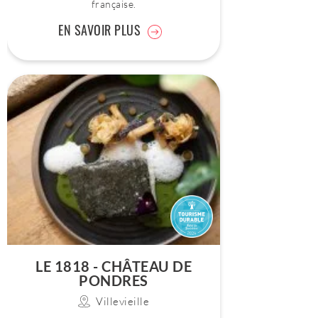
française.
EN SAVOIR PLUS
LE 1818 - CHÂTEAU DE
PONDRES
Villevieille