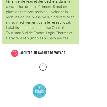
l’énergie, de l’eau et des déchets, dans la
conception de son bâtiment. Il met en
place des actions sociales, il valorise la
mobilité douce, préserve la biodiversité et
s’inscrit activement dans le réseau local.
L’établissement est labellisé Qualité
Tourisme Sud de France, Logis Charme et
Caractère et Vignobles & Découvertes.
AJOUTER AU CARNET DE VOYAGE