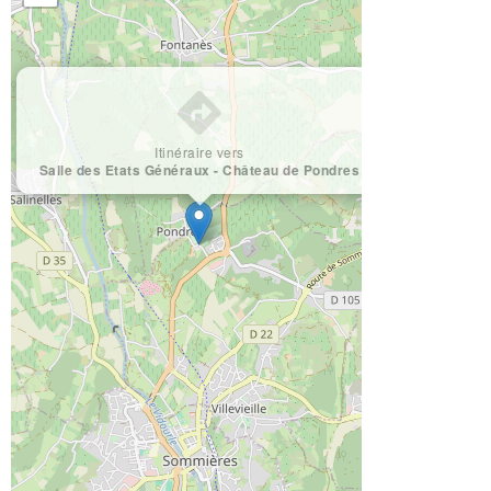
×
Itinéraire vers
Salle des Etats Généraux - Château de Pondres