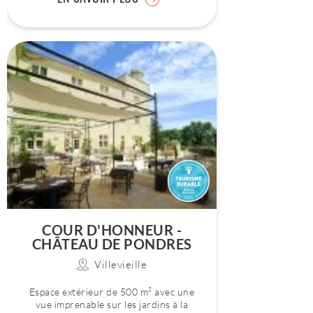
COUR D'HONNEUR -
CHÂTEAU DE PONDRES
Villevieille
Espace extérieur de 500 m² avec une
vue imprenable sur les jardins à la