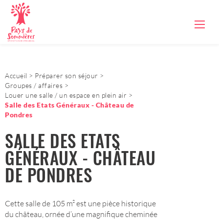
Accueil
Préparer son séjour
Groupes / affaires
Louer une salle / un espace en plein air
Salle des Etats Généraux - Château de
Pondres
SALLE DES ETATS
GÉNÉRAUX - CHÂTEAU
DE PONDRES
Cette salle de 105 m² est une pièce historique
du château, ornée d’une magnifique cheminée