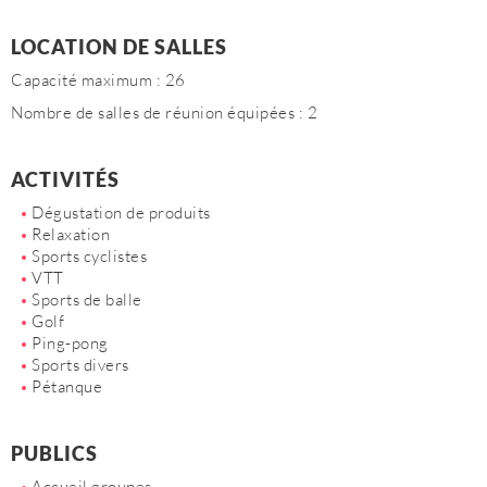
LOCATION DE SALLES
Capacité maximum : 26
Nombre de salles de réunion équipées : 2
ACTIVITÉS
Dégustation de produits
Relaxation
Sports cyclistes
VTT
Sports de balle
Golf
Ping-pong
Sports divers
Pétanque
PUBLICS
Accueil groupes