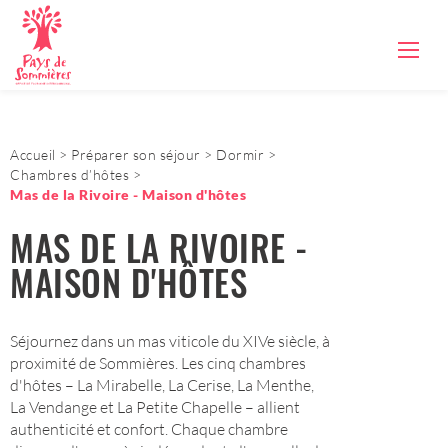
Accueil
Préparer son séjour
Dormir
Chambres d’hôtes
Mas de la Rivoire - Maison d'hôtes
MAS DE LA RIVOIRE -
MAISON D'HÔTES
Séjournez dans un mas viticole du XIVe siècle, à
proximité de Sommières. Les cinq chambres
d'hôtes – La Mirabelle, La Cerise, La Menthe,
La Vendange et La Petite Chapelle – allient
authenticité et confort. Chaque chambre