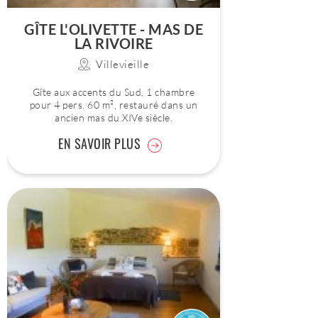
GÎTE L'OLIVETTE - MAS DE
LA RIVOIRE
Villevieille
Gîte aux accents du Sud, 1 chambre
pour 4 pers. 60 m², restauré dans un
ancien mas du XIVe siècle.
EN SAVOIR PLUS