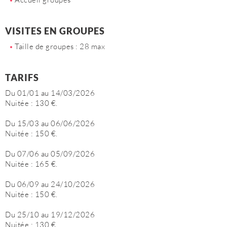
VISITES EN GROUPES
Taille de groupes : 28 max
TARIFS
Du 01/01 au 14/03/2026
Nuitée : 130 €.
Du 15/03 au 06/06/2026
Nuitée : 150 €.
Du 07/06 au 05/09/2026
Nuitée : 165 €.
Du 06/09 au 24/10/2026
Nuitée : 150 €.
Du 25/10 au 19/12/2026
Nuitée : 130 €.