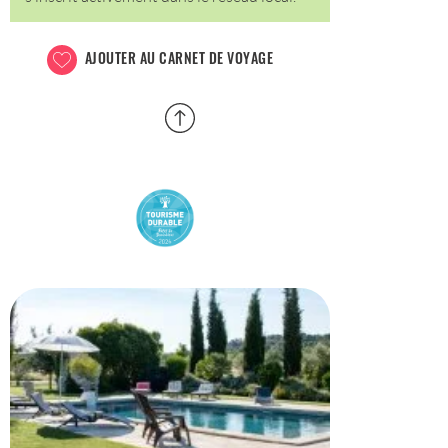
AJOUTER AU CARNET DE VOYAGE