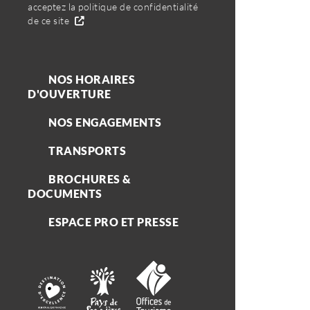
acceptez la politique de confidentialité
de ce site
NOS HORAIRES
D'OUVERTURE
NOS ENGAGEMENTS
TRANSPORTS
BROCHURES &
DOCUMENTS
ESPACE PRO ET PRESSE