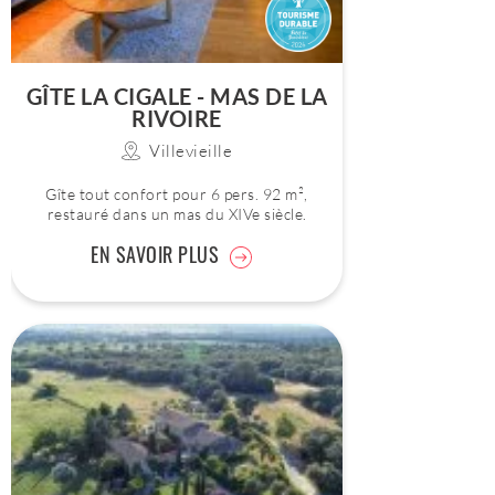
GÎTE LA CIGALE - MAS DE LA
RIVOIRE
Villevieille
Gîte tout confort pour 6 pers. 92 m²,
restauré dans un mas du XIVe siècle.
EN SAVOIR PLUS