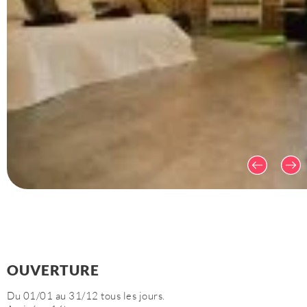
OUVERTURE
Du 01/01 au 31/12 tous les jours.