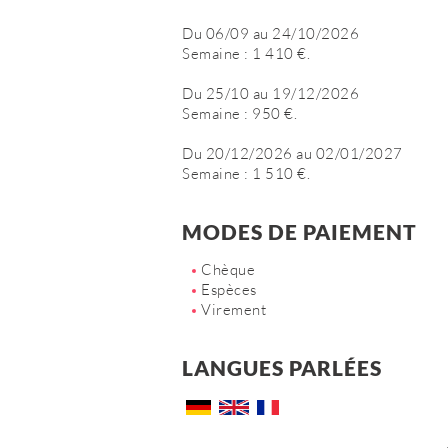
Du 06/09 au 24/10/2026
Semaine : 1 410 €.
Du 25/10 au 19/12/2026
Semaine : 950 €.
Du 20/12/2026 au 02/01/2027
Semaine : 1 510 €.
MODES DE PAIEMENT
Chèque
Espèces
Virement
LANGUES PARLÉES