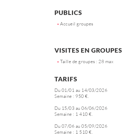
PUBLICS
Accueil groupes
VISITES EN GROUPES
Taille de groupes : 28 max
TARIFS
Du 01/01 au 14/03/2026
Semaine : 950 €.
Du 15/03 au 06/06/2026
Semaine : 1 410 €.
Du 07/06 au 05/09/2026
Semaine : 1 510 €.