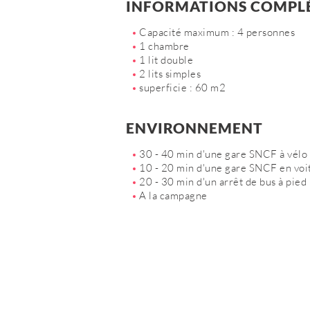
INFORMATIONS COMPL
Capacité maximum : 4 personnes
1 chambre
1 lit double
2 lits simples
superficie : 60 m2
ENVIRONNEMENT
30 - 40 min d'une gare SNCF à vélo 
10 - 20 min d'une gare SNCF en voi
20 - 30 min d'un arrêt de bus à pied
A la campagne