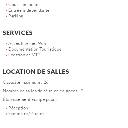
Cour commune
Entrée indépendante
Parking
SERVICES
Accès Internet Wifi
Documentation Touristique
Location de VTT
LOCATION DE SALLES
Capacité maximum : 26
Nombre de salles de réunion équipées : 2
Établissement équipé pour :
Réception
Séminaire/réunion