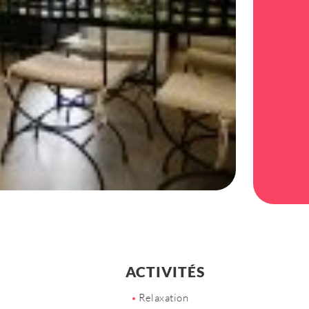
ACTIVITÉS
Relaxation