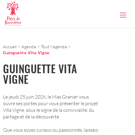
Accueil
Agenda
Tout l'agenda
Guinguette Vita Vigne
GUINGUETTE VITA
VIGNE
Le jeudi 25 juin 2026, le Mas Granier vous
ouvre ses portes pour vous présenter le projet
Vita Vigne, sous le signe de la convivialité, du
partage et de la découverte.
Que vous soyez curieux ou passionnés, laissez-