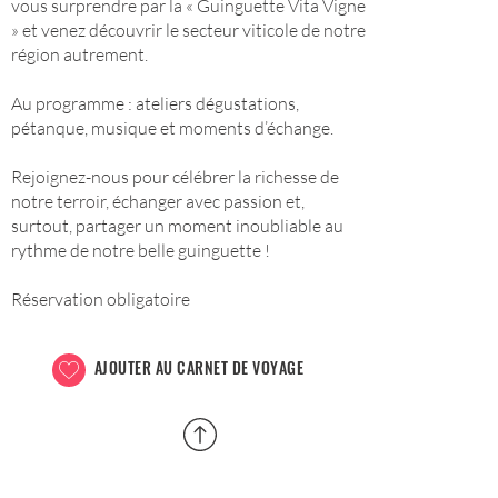
vous surprendre par la « Guinguette Vita Vigne
» et venez découvrir le secteur viticole de notre
région autrement.
Au programme : ateliers dégustations,
pétanque, musique et moments d’échange.
Rejoignez-nous pour célébrer la richesse de
notre terroir, échanger avec passion et,
surtout, partager un moment inoubliable au
rythme de notre belle guinguette !
Réservation obligatoire
AJOUTER AU CARNET DE VOYAGE