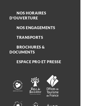
NOS HORAIRES
D'OUVERTURE
NOS ENGAGEMENTS
TRANSPORTS
BROCHURES &
DOCUMENTS
ESPACE PRO ET PRESSE