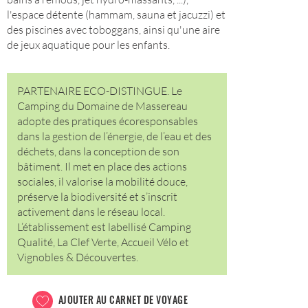
l'espace détente (hammam, sauna et jacuzzi) et
des piscines avec toboggans, ainsi qu'une aire
de jeux aquatique pour les enfants.
PARTENAIRE ECO-DISTINGUE. Le
Camping du Domaine de Massereau
adopte des pratiques écoresponsables
dans la gestion de l’énergie, de l’eau et des
déchets, dans la conception de son
bâtiment. Il met en place des actions
sociales, il valorise la mobilité douce,
préserve la biodiversité et s’inscrit
activement dans le réseau local.
L’établissement est labellisé Camping
Qualité, La Clef Verte, Accueil Vélo et
Vignobles & Découvertes.
AJOUTER AU CARNET DE VOYAGE