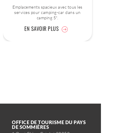
Emplacements spacieux avec tous les
services pour camping-car dans un
camping 5*.
EN SAVOIR PLUS
OFFICE DE TOURISME DU PAYS
DE SOMMIÈRES