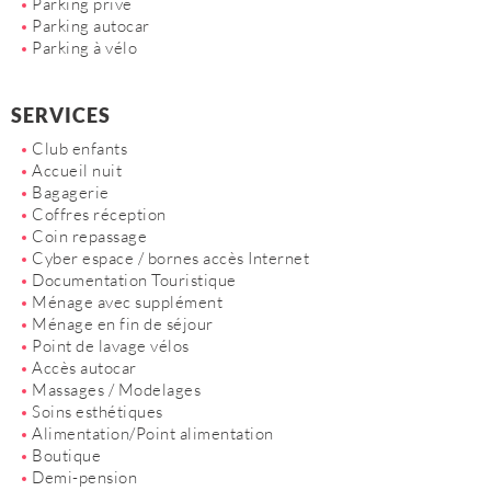
Parking privé
Parking autocar
Parking à vélo
SERVICES
Club enfants
Accueil nuit
Bagagerie
Coffres réception
Coin repassage
Cyber espace / bornes accès Internet
Documentation Touristique
Ménage avec supplément
Ménage en fin de séjour
Point de lavage vélos
Accès autocar
Massages / Modelages
Soins esthétiques
Alimentation/Point alimentation
Boutique
Demi-pension