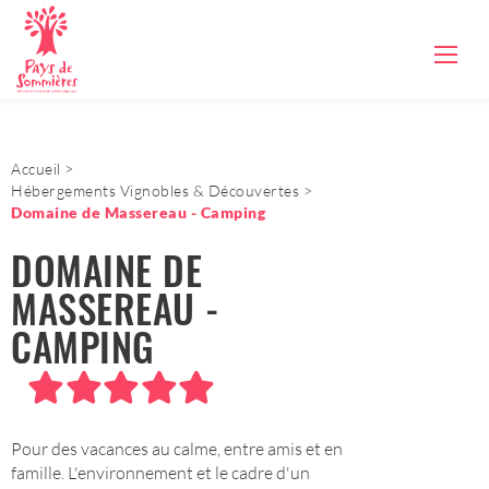
Accueil
Hébergements Vignobles & Découvertes
Domaine de Massereau - Camping
DOMAINE DE
MASSEREAU -
CAMPING
Pour des vacances au calme, entre amis et en
famille. L'environnement et le cadre d'un