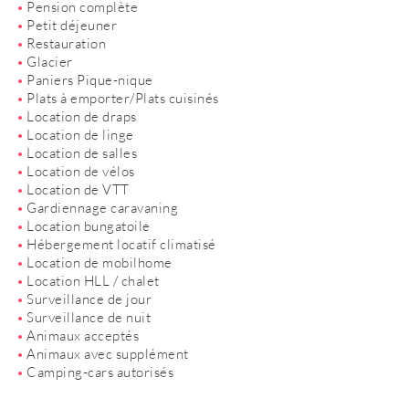
Pension complète
Petit déjeuner
Restauration
Glacier
Paniers Pique-nique
Plats à emporter/Plats cuisinés
Location de draps
Location de linge
Location de salles
Location de vélos
Location de VTT
Gardiennage caravaning
Location bungatoile
Hébergement locatif climatisé
Location de mobilhome
Location HLL / chalet
Surveillance de jour
Surveillance de nuit
Animaux acceptés
Animaux avec supplément
Camping-cars autorisés