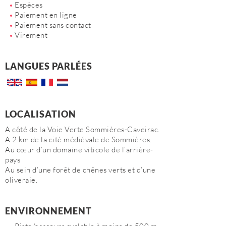
Espèces
Paiement en ligne
Paiement sans contact
Virement
LANGUES PARLÉES
LOCALISATION
A côté de la Voie Verte Sommières-Caveirac.
A 2 km de la cité médiévale de Sommières.
Au cœur d’un domaine viticole de l’arrière-
pays
Au sein d’une forêt de chênes verts et d’une
oliveraie.
ENVIRONNEMENT