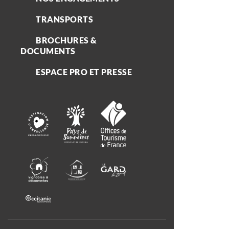
TRANSPORTS
BROCHURES &
DOCUMENTS
ESPACE PRO ET PRESSE