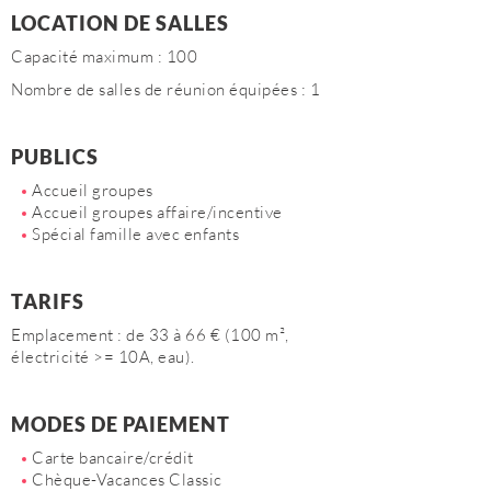
LOCATION DE SALLES
Capacité maximum : 100
Nombre de salles de réunion équipées : 1
PUBLICS
Accueil groupes
Accueil groupes affaire/incentive
Spécial famille avec enfants
TARIFS
Emplacement : de 33 à 66 € (100 m²,
électricité >= 10A, eau).
MODES DE PAIEMENT
Carte bancaire/crédit
Chèque-Vacances Classic