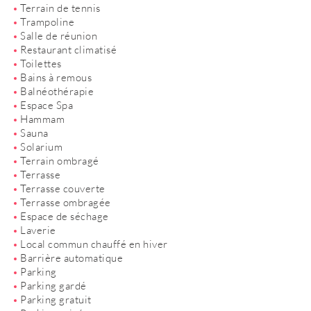
Terrain de tennis
Trampoline
Salle de réunion
Restaurant climatisé
Toilettes
Bains à remous
Balnéothérapie
Espace Spa
Hammam
Sauna
Solarium
Terrain ombragé
Terrasse
Terrasse couverte
Terrasse ombragée
Espace de séchage
Laverie
Local commun chauffé en hiver
Barrière automatique
Parking
Parking gardé
Parking gratuit