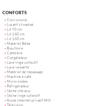
CONFORTS
Coin cuisine
Locatif climatisé
Lit 90 cm
Lit 140 cm
Lit 160 cm
Matériel Bébé
Bouilloire
Cafetière
Congélateur
Lave linge collectif
Lave vaisselle
Matériel de repassage
Machine à café
Micro-ondes
Réfrigérateur
Sèche cheveux
Sèche linge collectif
Accès Internet privatif Wifi
Télévision