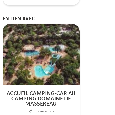
EN LIEN AVEC
ACCUEIL CAMPING-CAR AU
CAMPING DOMAINE DE
MASSEREAU
Sommières