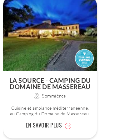
LA SOURCE - CAMPING DU
DOMAINE DE MASSEREAU
Sommières
Cuisine et ambiance méditerranéenne,
au Camping du Domaine de Massereau.
EN SAVOIR PLUS