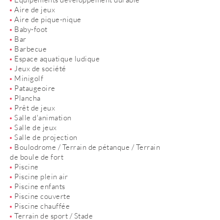
Aire de jeux
Aire de pique-nique
Baby-foot
Bar
Barbecue
Espace aquatique ludique
Jeux de société
Minigolf
Pataugeoire
Plancha
Prêt de jeux
Salle d'animation
Salle de jeux
Salle de projection
Boulodrome / Terrain de pétanque / Terrain
de boule de fort
Piscine
Piscine plein air
Piscine enfants
Piscine couverte
Piscine chauffée
Terrain de sport / Stade