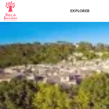
EXPLORER