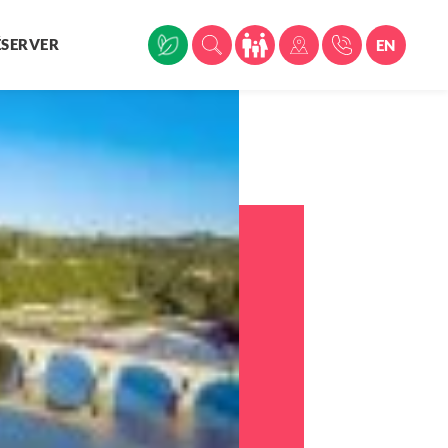
ÉSERVER
EN