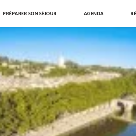
PRÉPARER SON SÉJOUR
AGENDA
R