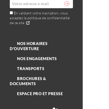
En validant votre inscription, vous
acceptez la politique de confidentialité
de ce site
NOS HORAIRES
D'OUVERTURE
NOS ENGAGEMENTS
TRANSPORTS
BROCHURES &
DOCUMENTS
ESPACE PRO ET PRESSE