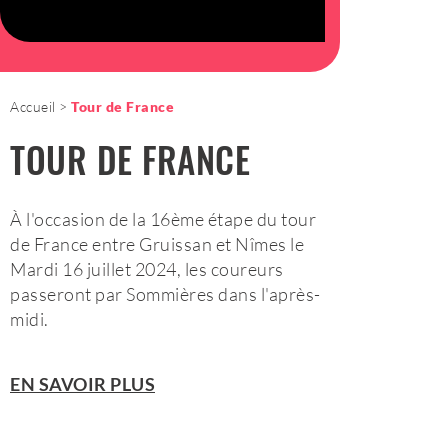
Accueil
Tour de France
TOUR DE FRANCE
À l'occasion de la 16ème étape du tour
de France entre Gruissan et Nîmes le
Mardi 16 juillet 2024, les coureurs
passeront par Sommières dans l'après-
midi.
EN SAVOIR PLUS