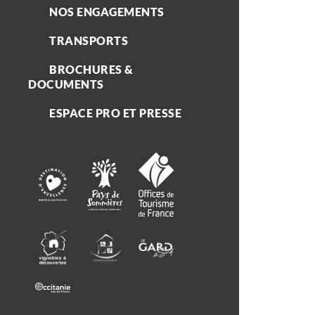
NOS ENGAGEMENTS
TRANSPORTS
BROCHURES &
DOCUMENTS
ESPACE PRO ET PRESSE