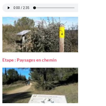
Etape : Paysages en chemin