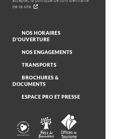
acceptez la politique de confidentialité
de ce site
NOS HORAIRES
D'OUVERTURE
NOS ENGAGEMENTS
TRANSPORTS
BROCHURES &
DOCUMENTS
ESPACE PRO ET PRESSE