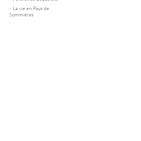
La vie en Pays de
Sommières