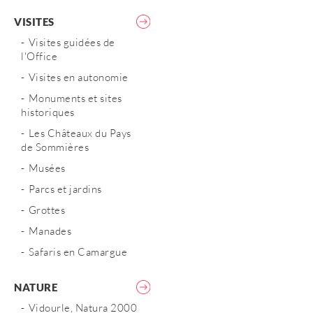
VISITES
Visites guidées de
l'Office
Visites en autonomie
Monuments et sites
historiques
Les Châteaux du Pays
de Sommières
Musées
Parcs et jardins
Grottes
Manades
Safaris en Camargue
NATURE
Vidourle, Natura 2000