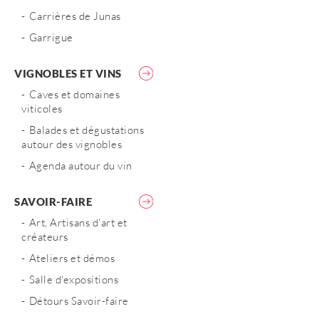
Carrières de Junas
Garrigue
VIGNOBLES ET VINS
Caves et domaines
viticoles
Balades et dégustations
autour des vignobles
Agenda autour du vin
SAVOIR-FAIRE
Art, Artisans d'art et
créateurs
Ateliers et démos
Salle d'expositions
Détours Savoir-faire