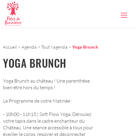
Accueil
Agenda
Tout l'agenda
Yoga Brunch
YOGA BRUNCH
Yoga Brunch au château ! Une parenthèse
bien-être hors du temps !
Le Programme de votre Matinée :
- 10h00 - 11h15 | Soft Flow Yoga. Déroulez
votre tapis dans le cadre enchanteur du
Château. Une séance accessible à tous pour
éveiller le corps, respirer et déconnecter