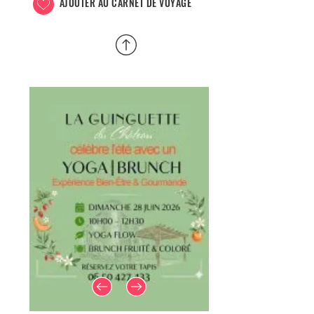
AJOUTER AU CARNET DE VOYAGE