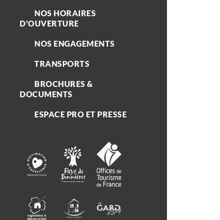
NOS HORAIRES
D'OUVERTURE
NOS ENGAGEMENTS
TRANSPORTS
BROCHURES &
DOCUMENTS
ESPACE PRO ET PRESSE