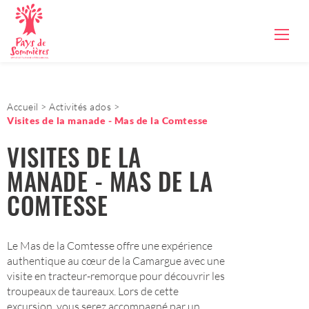
Accueil
Activités ados
Visites de la manade - Mas de la Comtesse
VISITES DE LA
MANADE - MAS DE LA
COMTESSE
Le Mas de la Comtesse offre une expérience
authentique au cœur de la Camargue avec une
visite en tracteur-remorque pour découvrir les
troupeaux de taureaux. Lors de cette
excursion, vous serez accompagné par un