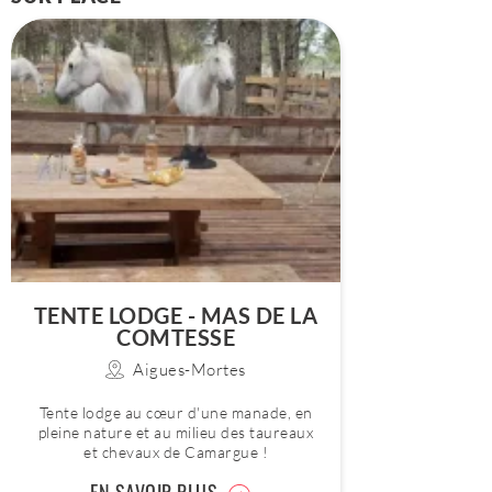
TENTE LODGE - MAS DE LA
COMTESSE
Aigues-Mortes
Tente lodge au cœur d'une manade, en
pleine nature et au milieu des taureaux
et chevaux de Camargue !