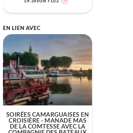
EN SAVOIR PLUS
EN LIEN AVEC
SOIRÉES CAMARGUAISES EN
CROISIÈRE - MANADE MAS
DE LA COMTESSE AVEC LA
COMPAGNIE DES BATEAUX