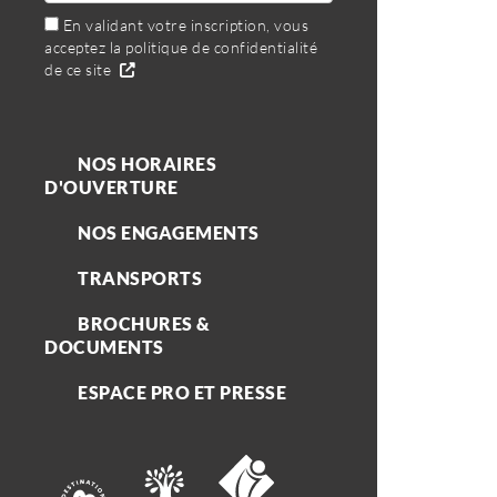
En validant votre inscription, vous
acceptez la politique de confidentialité
de ce site
NOS HORAIRES
D'OUVERTURE
NOS ENGAGEMENTS
TRANSPORTS
BROCHURES &
DOCUMENTS
ESPACE PRO ET PRESSE