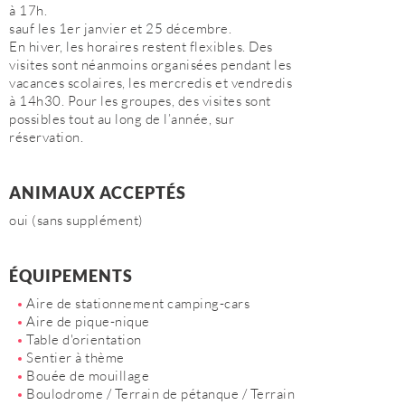
à 17h.
sauf les 1er janvier et 25 décembre.
En hiver, les horaires restent flexibles. Des
visites sont néanmoins organisées pendant les
vacances scolaires, les mercredis et vendredis
à 14h30. Pour les groupes, des visites sont
possibles tout au long de l’année, sur
réservation.
ANIMAUX ACCEPTÉS
oui (sans supplément)
ÉQUIPEMENTS
Aire de stationnement camping-cars
Aire de pique-nique
Table d'orientation
Sentier à thème
Bouée de mouillage
Boulodrome / Terrain de pétanque / Terrain