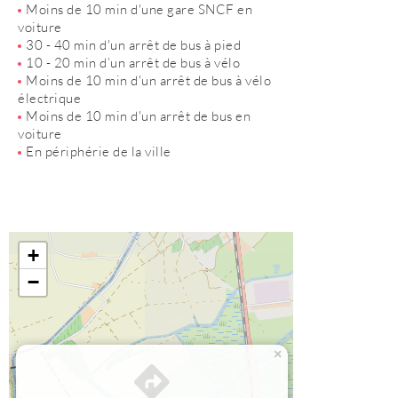
Moins de 10 min d'une gare SNCF en
voiture
30 - 40 min d'un arrêt de bus à pied
10 - 20 min d’un arrêt de bus à vélo
Moins de 10 min d'un arrêt de bus à vélo
électrique
Moins de 10 min d'un arrêt de bus en
voiture
En périphérie de la ville
+
−
×