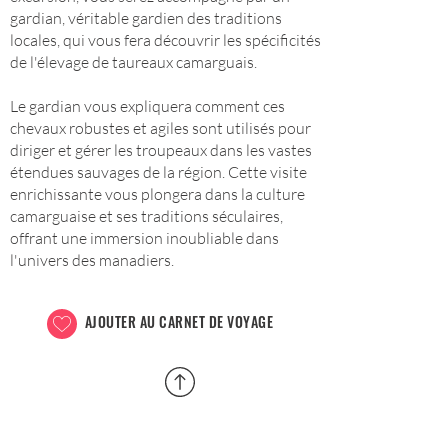
gardian, véritable gardien des traditions
locales, qui vous fera découvrir les spécificités
de l'élevage de taureaux camarguais.
Le gardian vous expliquera comment ces
chevaux robustes et agiles sont utilisés pour
diriger et gérer les troupeaux dans les vastes
étendues sauvages de la région. Cette visite
enrichissante vous plongera dans la culture
camarguaise et ses traditions séculaires,
offrant une immersion inoubliable dans
l'univers des manadiers.
AJOUTER AU CARNET DE VOYAGE