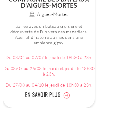
D'AIGUES-MORTES
Aigues-Mortes
Soirée avec un bateau croisière et
découverte de l'univers des manadiers.
Apéritif dînatoire au mas dans une
ambiance gipsy.
Du 03/04 au 07/07 le jeudi de 18h30 à 23h.
Du 08/07 au 26/08 le mardi et jeudi de 18h30
à 23h.
Du 27/08 au 04/10 le jeudi de 18h30 à 23h.
EN SAVOIR PLUS