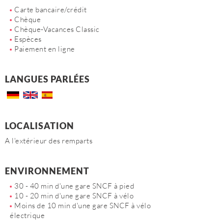
Carte bancaire/crédit
Chèque
Chèque-Vacances Classic
Espèces
Paiement en ligne
LANGUES PARLÉES
LOCALISATION
A l'extérieur des remparts
ENVIRONNEMENT
30 - 40 min d'une gare SNCF à pied
10 - 20 min d'une gare SNCF à vélo
Moins de 10 min d'une gare SNCF à vélo
électrique