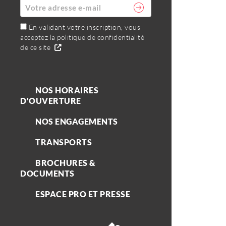
En validant votre inscription, vous
acceptez la politique de confidentialité
de ce site
NOS HORAIRES
D'OUVERTURE
NOS ENGAGEMENTS
TRANSPORTS
BROCHURES &
DOCUMENTS
ESPACE PRO ET PRESSE