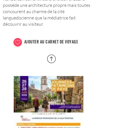
possède une architecture propre mais toutes
concourent au charme de la cité
languedocienne que la médiatrice fait
découvrir au visiteur.
AJOUTER AU CARNET DE VOYAGE