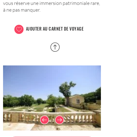
vous réserve une immersion patrimoniale rare,
à ne pas manquer.
AJOUTER AU CARNET DE VOYAGE