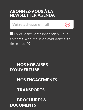
ABONNEZ-VOUS À LA
NEWSLETTER AGENDA
En validant votre inscription, vous
acceptez la politique de confidentialité
de ce site
NOS HORAIRES
D'OUVERTURE
NOS ENGAGEMENTS
TRANSPORTS
BROCHURES &
DOCUMENTS