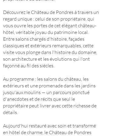
Découvrez le Château de Pondres à travers un
regard unique : celui de son propriétaire, qui
vous ouvre les portes de cet élégant château-
hôtel, véritable joyau du patrimoine local.
Entre salons chargés d'histoire, façades
classiques et extérieurs remarquables, cette
visite vous plonge dans l'histoire du domaine,
son architecture et les évolutions qui l'ont
façonné au fil des siècles.
Au programme : les salons du château, les
extérieurs et une promenade dans les jardins
jusqu'aux moulins — un parcours ponctué
d'anecdotes et de récits que seul le
propriétaire peut livrer avec cette richesse de
détails.
Aujourd'hui restauré avec soin et transformé
en hôtel de charme, le Château de Pondres