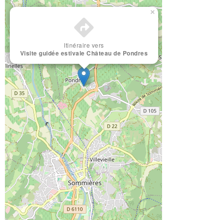
×
Itinéraire vers
Visite guidée estivale Château de Pondres