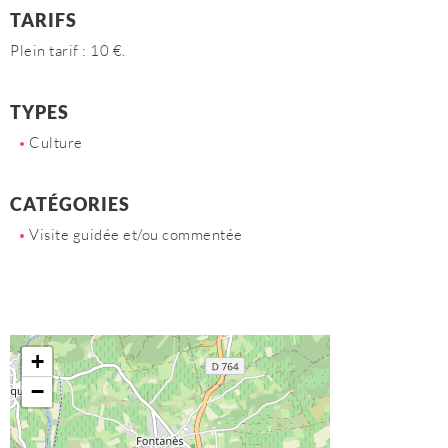
TARIFS
Plein tarif : 10 €.
TYPES
Culture
CATÉGORIES
Visite guidée et/ou commentée
+
−