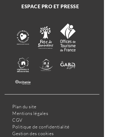
ESPACE PRO ET PRESSE
Plan du site
Mentions légales
CGV
Politique de confidentialité
Gestion des cookies