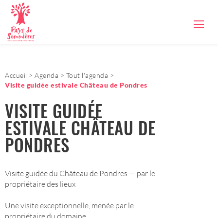
Accueil
Agenda
Tout l'agenda
Visite guidée estivale Château de Pondres
VISITE GUIDÉE
ESTIVALE CHÂTEAU DE
PONDRES
Visite guidée du Château de Pondres — par le
propriétaire des lieux
Une visite exceptionnelle, menée par le
propriétaire du domaine.