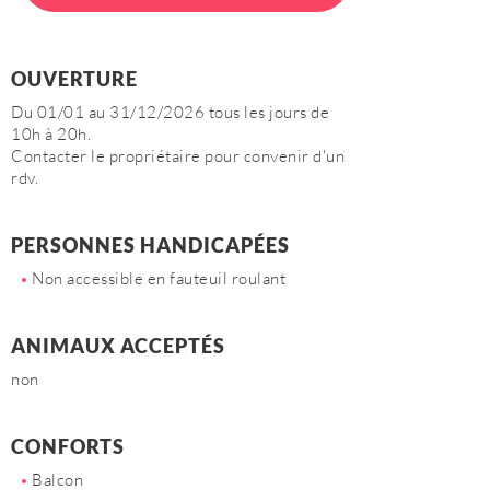
OUVERTURE
Du 01/01 au 31/12/2026 tous les jours de
10h à 20h.
Contacter le propriétaire pour convenir d'un
rdv.
PERSONNES HANDICAPÉES
Non accessible en fauteuil roulant
ANIMAUX ACCEPTÉS
non
CONFORTS
Balcon