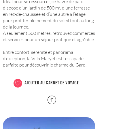
Idéal pour se ressourcer, ce havre de paix
dispose d’un jardin de 500 m², d’une terrasse
en rez-de-chaussée et d’une autre à l’étage,
pour profiter pleinement du soleil tout au long
de la journée.
À seulement 500 mètres, retrouvez commerces
et services pour un séjour pratique et agréable.
Entre confort, sérénité et panorama
d’exception, la Villa Maryet est l’escapade
parfaite pour découvrir le charme du Gard.
AJOUTER AU CARNET DE VOYAGE