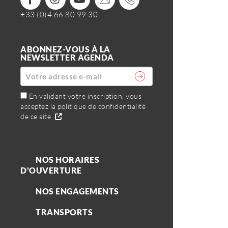
+33 (0)4 66 80 99 30
ABONNEZ-VOUS À LA
NEWSLETTER AGENDA
En validant votre inscription, vous
acceptez la politique de confidentialité
de ce site
NOS HORAIRES
D'OUVERTURE
NOS ENGAGEMENTS
TRANSPORTS