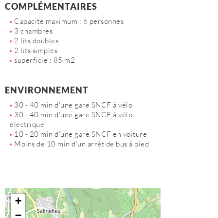
COMPLÉMENTAIRES
Capacité maximum : 6 personnes
3 chambres
2 lits doubles
2 lits simples
superficie : 85 m2
ENVIRONNEMENT
30 - 40 min d'une gare SNCF à vélo
30 - 40 min d'une gare SNCF à vélo
électrique
10 - 20 min d'une gare SNCF en voiture
Moins de 10 min d’un arrêt de bus à pied
+
−