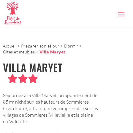
Accueil
Préparer son séjour
Dormir
Gîtes et meublés
Villa Maryet
VILLA MARYET
Séjournez à la Villa Maryet, un appartement de
85 m² niché sur les hauteurs de Sommières
(rive droite), offrant une vue imprenable sur les
villages de Sommières, Villevieille et la plaine
du Vidourle.