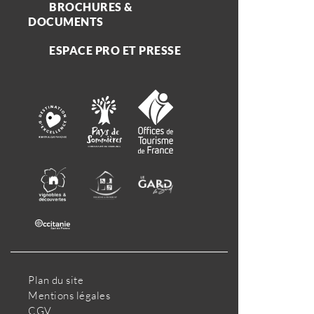
BROCHURES &
DOCUMENTS
ESPACE PRO ET PRESSE
Plan du site
Mentions légales
CGV