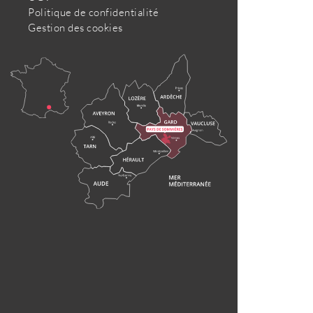
Politique de confidentialité
Gestion des cookies