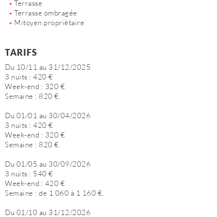
Terrasse
Terrasse ombragée
Mitoyen propriétaire
TARIFS
Du 10/11 au 31/12/2025
3 nuits : 420 €
Week-end : 320 €
Semaine : 820 €.
Du 01/01 au 30/04/2026
3 nuits : 420 €
Week-end : 320 €
Semaine : 820 €.
Du 01/05 au 30/09/2026
3 nuits : 540 €
Week-end : 420 €
Semaine : de 1 060 à 1 160 €.
Du 01/10 au 31/12/2026