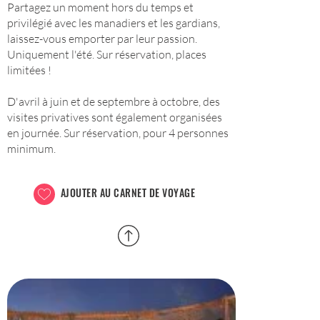
Partagez un moment hors du temps et
privilégié avec les manadiers et les gardians,
laissez-vous emporter par leur passion.
Uniquement l'été. Sur réservation, places
limitées !
D'avril à juin et de septembre à octobre, des
visites privatives sont également organisées
en journée. Sur réservation, pour 4 personnes
minimum.
AJOUTER AU CARNET DE VOYAGE