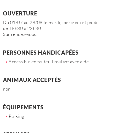
OUVERTURE
Du 01/07 au 28/08 le mardi, mercredi et jeudi
de 18h30 à 23h30.
Sur rendez-vous.
PERSONNES HANDICAPÉES
Accessible en fauteuil roulant avec aide
ANIMAUX ACCEPTÉS
non
ÉQUIPEMENTS
Parking