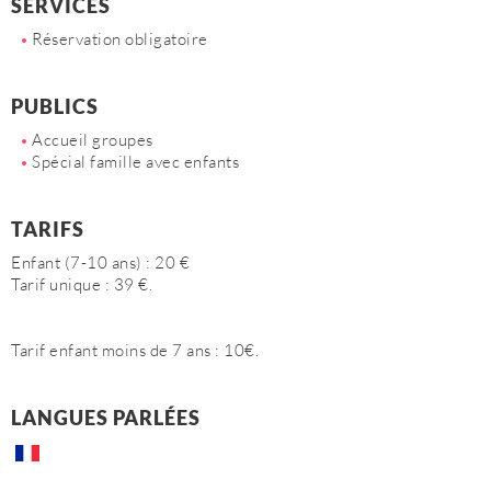
SERVICES
Réservation obligatoire
PUBLICS
Accueil groupes
Spécial famille avec enfants
TARIFS
Enfant (7-10 ans) : 20 €
Tarif unique : 39 €.
Tarif enfant moins de 7 ans : 10€.
LANGUES PARLÉES