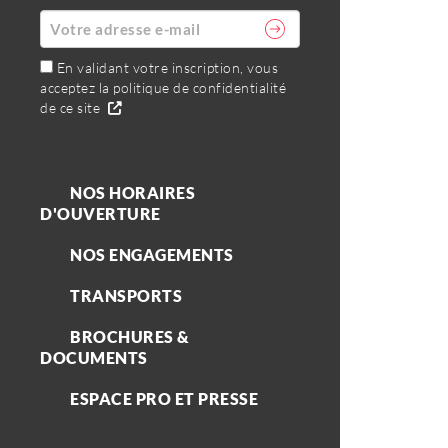
En validant votre inscription, vous
acceptez la politique de confidentialité
de ce site
NOS HORAIRES
D'OUVERTURE
NOS ENGAGEMENTS
TRANSPORTS
BROCHURES &
DOCUMENTS
ESPACE PRO ET PRESSE