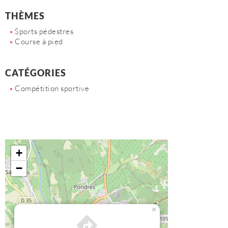
THÈMES
Sports pédestres
Course à pied
CATÉGORIES
Compétition sportive
+
−
×