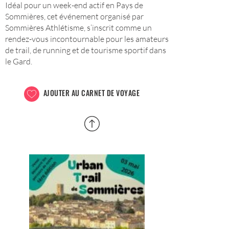
Idéal pour un week-end actif en Pays de
Sommières, cet événement organisé par
Sommières Athlétisme, s’inscrit comme un
rendez-vous incontournable pour les amateurs
de trail, de running et de tourisme sportif dans
le Gard.
AJOUTER AU CARNET DE VOYAGE