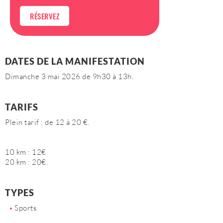
RÉSERVEZ
DATES DE LA MANIFESTATION
Dimanche 3 mai 2026 de 9h30 à 13h.
TARIFS
Plein tarif : de 12 à 20 €.
10 km : 12€
20 km : 20€.
TYPES
Sports