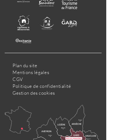
Plan du site
Mentions légales
CGV
Politique de confidentialité
Gestion des cookies