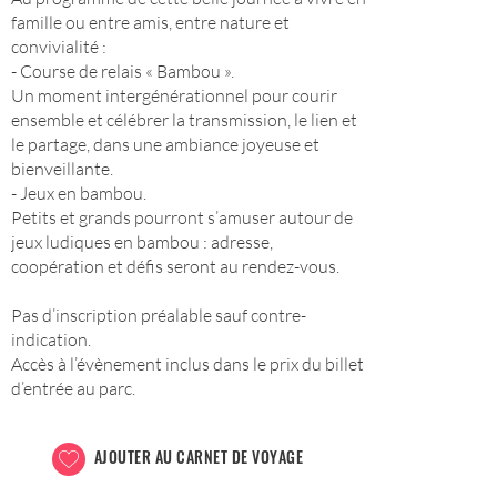
famille ou entre amis, entre nature et
convivialité :
- Course de relais « Bambou ».
Un moment intergénérationnel pour courir
ensemble et célébrer la transmission, le lien et
le partage, dans une ambiance joyeuse et
bienveillante.
- Jeux en bambou.
Petits et grands pourront s’amuser autour de
jeux ludiques en bambou : adresse,
coopération et défis seront au rendez-vous.
Pas d’inscription préalable sauf contre-
indication.
Accès à l’évènement inclus dans le prix du billet
d’entrée au parc.
AJOUTER AU CARNET DE VOYAGE