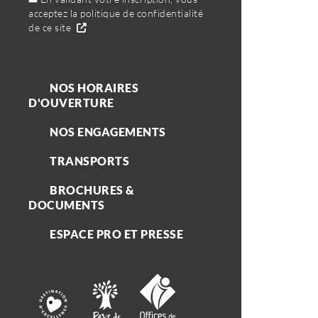
acceptez la politique de confidentialité
de ce site
NOS HORAIRES
D'OUVERTURE
NOS ENGAGEMENTS
TRANSPORTS
BROCHURES &
DOCUMENTS
ESPACE PRO ET PRESSE