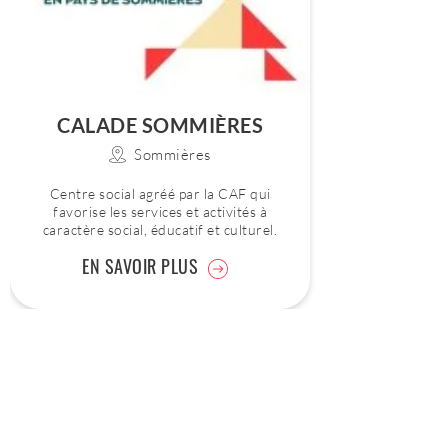
CALADE SOMMIÈRES
Sommières
Centre social agréé par la CAF qui
favorise les services et activités à
caractère social, éducatif et culturel.
EN SAVOIR PLUS