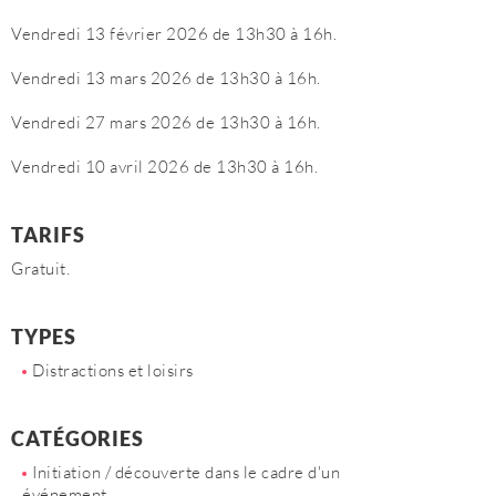
Vendredi 13 février 2026 de 13h30 à 16h.
Vendredi 13 mars 2026 de 13h30 à 16h.
Vendredi 27 mars 2026 de 13h30 à 16h.
Vendredi 10 avril 2026 de 13h30 à 16h.
TARIFS
Gratuit.
TYPES
Distractions et loisirs
CATÉGORIES
Initiation / découverte dans le cadre d'un
événement