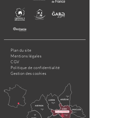
Plan du site
Mentions légales
CGV
Politique de confidentialité
Gestion des cookies