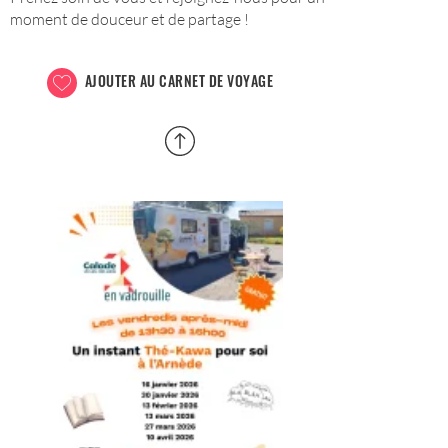
moment de douceur et de partage !
AJOUTER AU CARNET DE VOYAGE