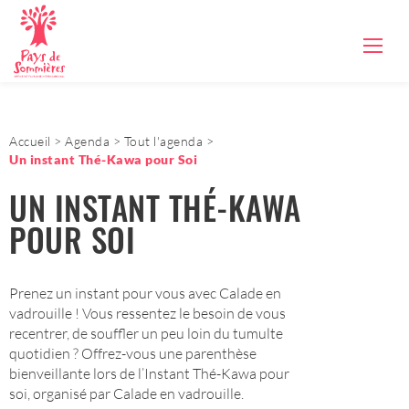
Accueil
Agenda
Tout l'agenda
Un instant Thé-Kawa pour Soi
UN INSTANT THÉ-KAWA
POUR SOI
Prenez un instant pour vous avec Calade en
vadrouille ! Vous ressentez le besoin de vous
recentrer, de souffler un peu loin du tumulte
quotidien ? Offrez-vous une parenthèse
bienveillante lors de l’Instant Thé-Kawa pour
soi, organisé par Calade en vadrouille.