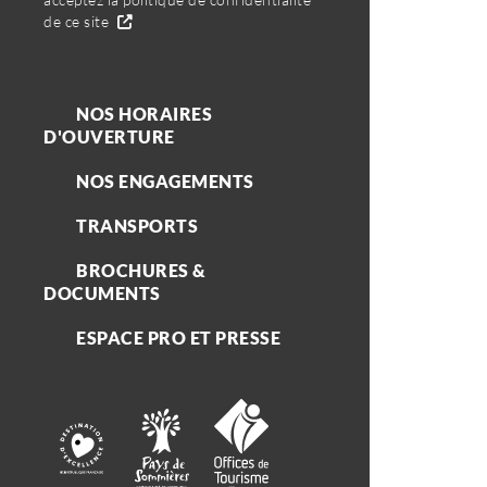
de ce site
NOS HORAIRES
D'OUVERTURE
NOS ENGAGEMENTS
TRANSPORTS
BROCHURES &
DOCUMENTS
ESPACE PRO ET PRESSE