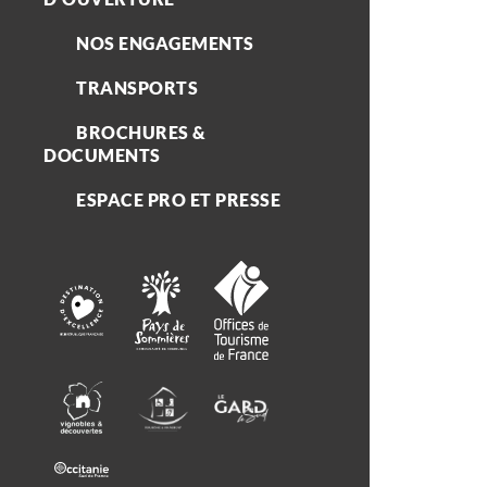
NOS ENGAGEMENTS
TRANSPORTS
BROCHURES &
DOCUMENTS
ESPACE PRO ET PRESSE