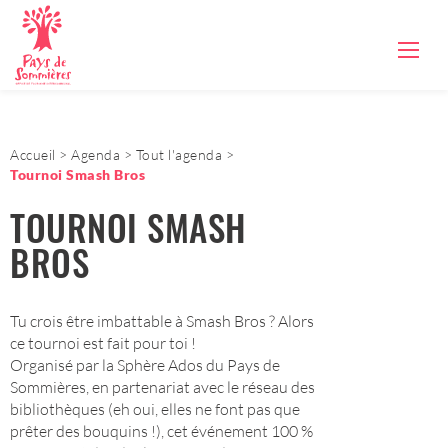
Accueil
Agenda
Tout l'agenda
Tournoi Smash Bros
TOURNOI SMASH
BROS
Tu crois être imbattable à Smash Bros ? Alors
ce tournoi est fait pour toi !
Organisé par la Sphère Ados du Pays de
Sommières, en partenariat avec le réseau des
bibliothèques (eh oui, elles ne font pas que
prêter des bouquins !), cet événement 100 %