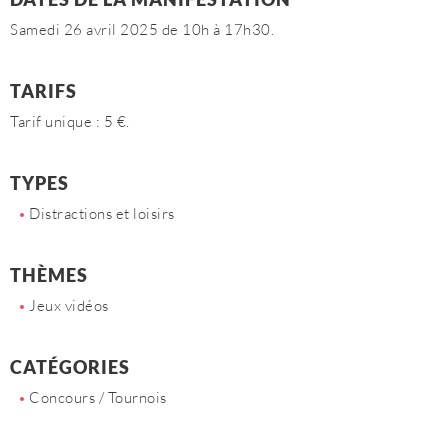
Samedi 26 avril 2025 de 10h à 17h30.
TARIFS
Tarif unique : 5 €.
TYPES
Distractions et loisirs
THÈMES
Jeux vidéos
CATÉGORIES
Concours / Tournois