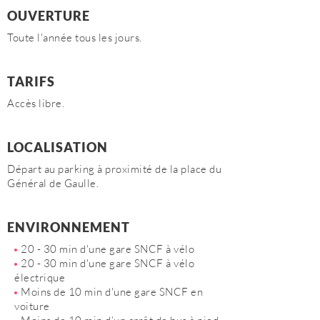
OUVERTURE
Toute l'année tous les jours.
TARIFS
Accès libre.
LOCALISATION
Départ au parking à proximité de la place du
Général de Gaulle.
ENVIRONNEMENT
20 - 30 min d'une gare SNCF à vélo
20 - 30 min d'une gare SNCF à vélo
électrique
Moins de 10 min d'une gare SNCF en
voiture