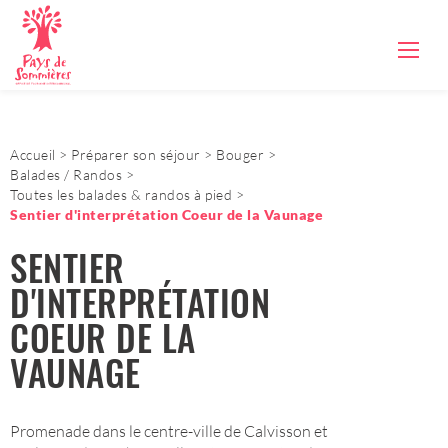
Accueil
Préparer son séjour
Bouger
Balades / Randos
Toutes les balades & randos à pied
Sentier d'interprétation Coeur de la Vaunage
SENTIER
D'INTERPRÉTATION
COEUR DE LA
VAUNAGE
Promenade dans le centre-ville de Calvisson et