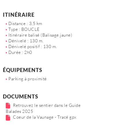
ITINÉRAIRE
Distance : 3,5 km
Type : BOUCLE
Itinéraire balisé (Balisage jaune)
Dénivelé : 130 m.
Dénivelé positif : 130 m.
Durée : 2h0
ÉQUIPEMENTS
Parking à proximité
DOCUMENTS
Retrouvez le sentier dans le Guide
Balades 2025
Coeur de la Vaunage - Tracé gpx