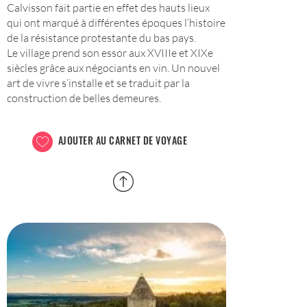
Calvisson fait partie en effet des hauts lieux
qui ont marqué à différentes époques l’histoire
de la résistance protestante du bas pays.
Le village prend son essor aux XVIIIe et XIXe
siècles grâce aux négociants en vin. Un nouvel
art de vivre s’installe et se traduit par la
construction de belles demeures.
AJOUTER AU CARNET DE VOYAGE