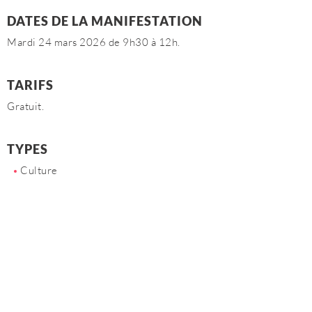
DATES DE LA MANIFESTATION
Mardi 24 mars 2026 de 9h30 à 12h.
TARIFS
Gratuit.
TYPES
Culture