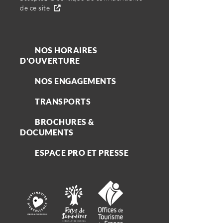
de ce site
NOS HORAIRES
D'OUVERTURE
NOS ENGAGEMENTS
TRANSPORTS
BROCHURES &
DOCUMENTS
ESPACE PRO ET PRESSE