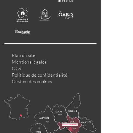
Plan du site
Mentions légales
CGV
Politique de confidentialité
Gestion des cookies