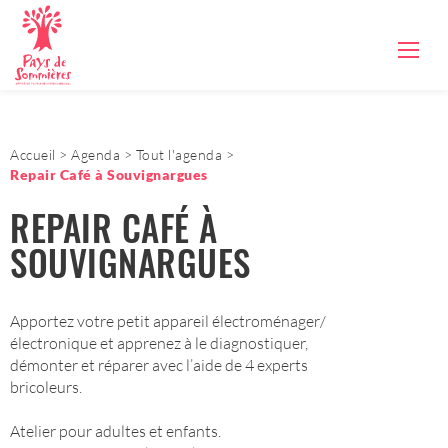
Accueil
Agenda
Tout l'agenda
Repair Café à Souvignargues
REPAIR CAFÉ À
SOUVIGNARGUES
Apportez votre petit appareil électroménager/
électronique et apprenez à le diagnostiquer,
démonter et réparer avec l’aide de 4 experts
bricoleurs.
Atelier pour adultes et enfants.