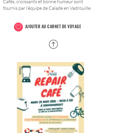
Cafés, croissants et bonne humeur sont
fournis par l’équipe de Calade en Vadrouille.
AJOUTER AU CARNET DE VOYAGE