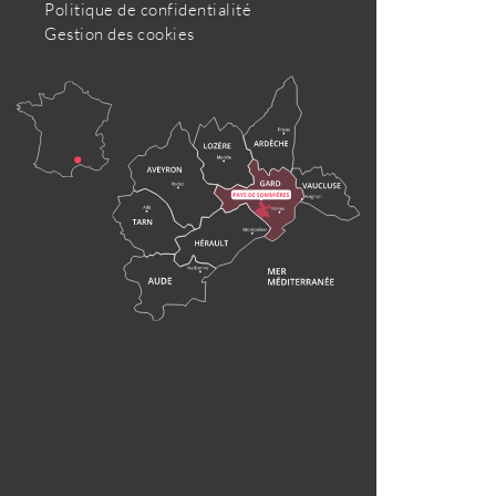
Politique de confidentialité
Gestion des cookies