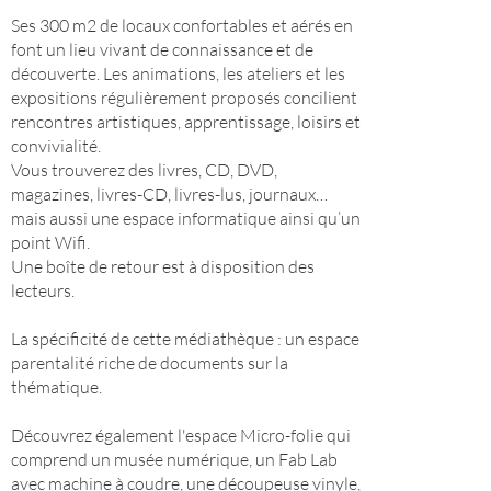
Ses 300 m2 de locaux confortables et aérés en
font un lieu vivant de connaissance et de
découverte. Les animations, les ateliers et les
expositions régulièrement proposés concilient
rencontres artistiques, apprentissage, loisirs et
convivialité.
Vous trouverez des livres, CD, DVD,
magazines, livres-CD, livres-lus, journaux…
mais aussi une espace informatique ainsi qu’un
point Wifi.
Une boîte de retour est à disposition des
lecteurs.
La spécificité de cette médiathèque : un espace
parentalité riche de documents sur la
thématique.
Découvrez également l'espace Micro-folie qui
comprend un musée numérique, un Fab Lab
avec machine à coudre, une découpeuse vinyle,