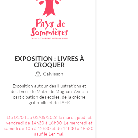
EXPOSITION : LIVRES À
CROQUER
Calvisson
Exposition autour des illustrations et
des livres de Mathilde Magnan. Avec la
participation des écoles, de la crèche
gribouille et de l'AFR
Du 01/04 au 02/05/2026 le mardi, jeudi et
vendredi de 14h30 à 18h30. Le mercredi et
samedi de 10h à 12h30 et de 14h30 à 18h30.
sauf le 1er mai.