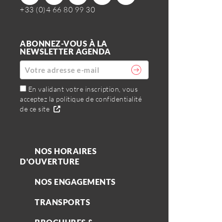
+33 (0)4 66 80 99 30
ABONNEZ-VOUS À LA
NEWSLETTER AGENDA
En validant votre inscription, vous
acceptez la politique de confidentialité
de ce site
NOS HORAIRES
D'OUVERTURE
NOS ENGAGEMENTS
TRANSPORTS