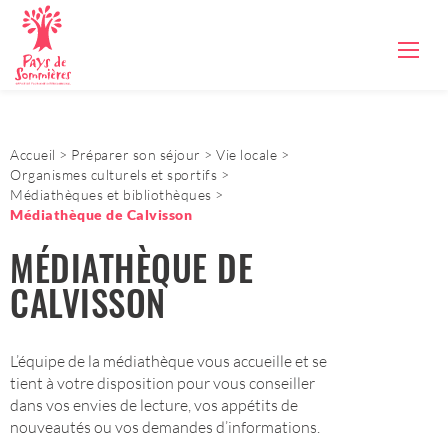
Accueil
Préparer son séjour
Vie locale
Organismes culturels et sportifs
Médiathèques et bibliothèques
Médiathèque de Calvisson
MÉDIATHÈQUE DE
CALVISSON
L’équipe de la médiathèque vous accueille et se
tient à votre disposition pour vous conseiller
dans vos envies de lecture, vos appétits de
nouveautés ou vos demandes d’informations.