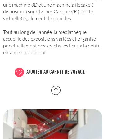
une machine 3D et une machine à flocage à
disposition sur rdv. Des Casque VR (réalité
virtuelle) également disponibles.
Tout au long de l'année, la médiathèque
accueille des expositions variées et organise
ponctuellement des spectacles liées à la petite
enfance notamment.
AJOUTER AU CARNET DE VOYAGE