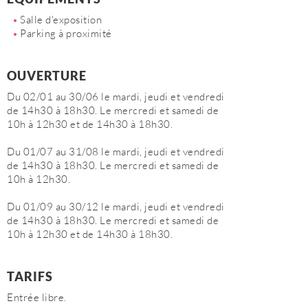
Salle d'exposition
Parking à proximité
OUVERTURE
Du 02/01 au 30/06 le mardi, jeudi et vendredi
de 14h30 à 18h30. Le mercredi et samedi de
10h à 12h30 et de 14h30 à 18h30.
Du 01/07 au 31/08 le mardi, jeudi et vendredi
de 14h30 à 18h30. Le mercredi et samedi de
10h à 12h30.
Du 01/09 au 30/12 le mardi, jeudi et vendredi
de 14h30 à 18h30. Le mercredi et samedi de
10h à 12h30 et de 14h30 à 18h30.
TARIFS
Entrée libre.