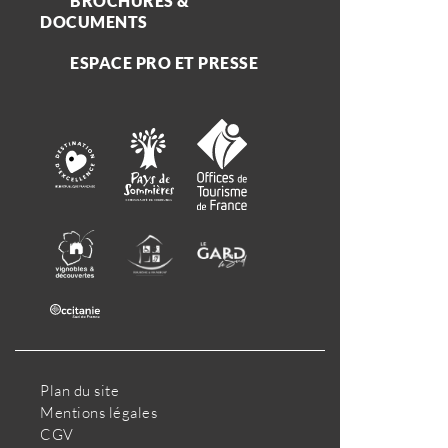
BROCHURES &
DOCUMENTS
ESPACE PRO ET PRESSE
Plan du site
Mentions légales
CGV