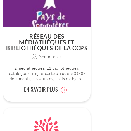
RÉSEAU DES
MÉDIATHÈQUES ET
BIBLIOTHÈQUES DE LA CCPS
Sommières
2 médiathèques, 11 bibliothèques,
catalogue en ligne, carte unique, 50 000
documents, ressources, prêts d'objets...
EN SAVOIR PLUS