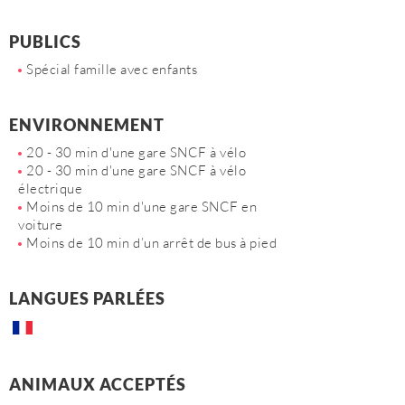
PUBLICS
Spécial famille avec enfants
ENVIRONNEMENT
20 - 30 min d'une gare SNCF à vélo
20 - 30 min d'une gare SNCF à vélo
électrique
Moins de 10 min d'une gare SNCF en
voiture
Moins de 10 min d’un arrêt de bus à pied
LANGUES PARLÉES
ANIMAUX ACCEPTÉS