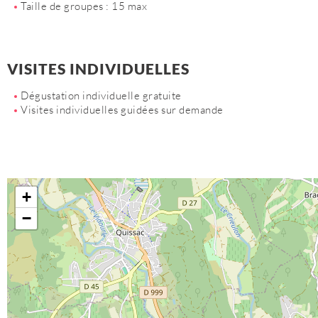
Taille de groupes : 15 max
VISITES INDIVIDUELLES
Dégustation individuelle gratuite
Visites individuelles guidées sur demande
+
−