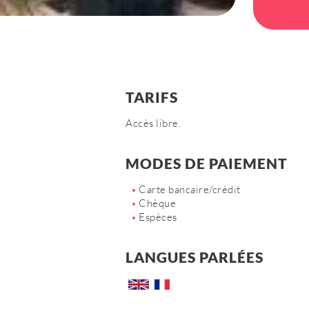
TARIFS
Accès libre.
MODES DE PAIEMENT
Carte bancaire/crédit
Chèque
Espèces
LANGUES PARLÉES