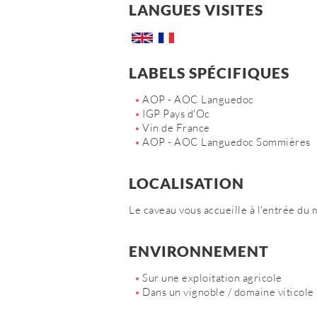
LANGUES VISITES
LABELS SPÉCIFIQUES
AOP - AOC Languedoc
IGP Pays d'Oc
Vin de France
AOP - AOC Languedoc Sommières
LOCALISATION
Le caveau vous accueille à l'entrée du 
ENVIRONNEMENT
Sur une exploitation agricole
Dans un vignoble / domaine viticole