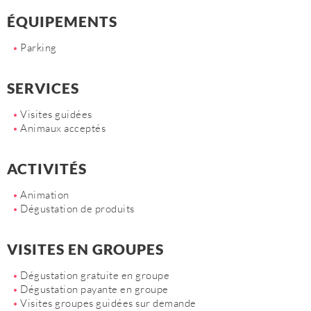
ÉQUIPEMENTS
Parking
SERVICES
Visites guidées
Animaux acceptés
ACTIVITÉS
Animation
Dégustation de produits
VISITES EN GROUPES
Dégustation gratuite en groupe
Dégustation payante en groupe
Visites groupes guidées sur demande