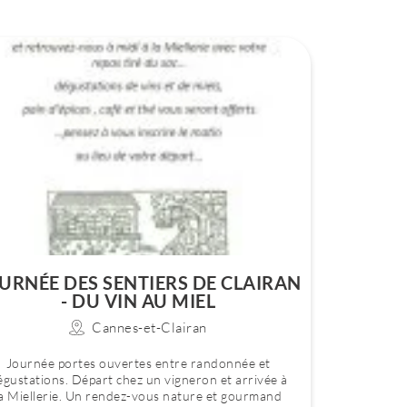
URNÉE DES SENTIERS DE CLAIRAN
- DU VIN AU MIEL
Cannes-et-Clairan
Journée portes ouvertes entre randonnée et
égustations. Départ chez un vigneron et arrivée à
la Miellerie. Un rendez-vous nature et gourmand