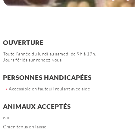
OUVERTURE
Toute l'année du lundi au samedi de 9h à 19h.
Jours fériés sur rendez-vous.
PERSONNES HANDICAPÉES
Accessible en fauteuil roulant avec aide
ANIMAUX ACCEPTÉS
oui
Chien tenus en laisse.