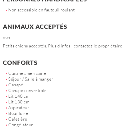
Non accessible en fauteuil roulant
ANIMAUX ACCEPTÉS
non
Petits chiens acceptés. Plus d'infos : contactez le propriétaire
CONFORTS
Cuisine américaine
Séjour / Salle à manger
Canapé
Canapé convertible
Lit 140 cm
Lit 180 cm
Aspirateur
Bouilloire
Cafetière
Congélateur