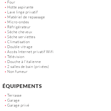
Four
Hotte aspirante
Lave linge privatif
Matériel de repassage
Micro-ondes
Réfrigérateur
Sèche cheveux
Sèche serviettes
Climatisation
Double vitrage
Accès Internet privatif Wifi
Télévision
Douche à l'italienne
2 salles de bain (privées)
Non fumeur
ÉQUIPEMENTS
Terrasse
Garage
Garage privé