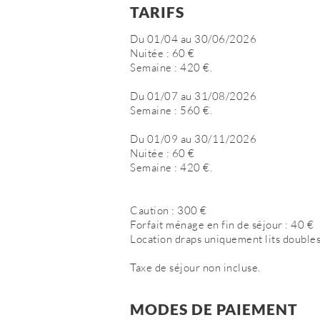
TARIFS
Du 01/04 au 30/06/2026
Nuitée : 60 €
Semaine : 420 €.
Du 01/07 au 31/08/2026
Semaine : 560 €.
Du 01/09 au 30/11/2026
Nuitée : 60 €
Semaine : 420 €.
Caution : 300 €
Forfait ménage en fin de séjour : 40 €
Location draps uniquement lits doubles
Taxe de séjour non incluse.
MODES DE PAIEMENT