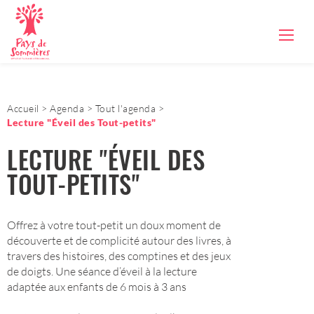
Accueil
Agenda
Tout l'agenda
Lecture "Éveil des Tout-petits"
LECTURE "ÉVEIL DES
TOUT-PETITS"
Offrez à votre tout-petit un doux moment de
découverte et de complicité autour des livres, à
travers des histoires, des comptines et des jeux
de doigts. Une séance d’éveil à la lecture
adaptée aux enfants de 6 mois à 3 ans