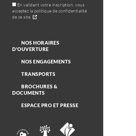
En validant votre inscription, vous
acceptez la politique de confidentialité
de ce site
NOS HORAIRES
D'OUVERTURE
NOS ENGAGEMENTS
TRANSPORTS
BROCHURES &
DOCUMENTS
ESPACE PRO ET PRESSE