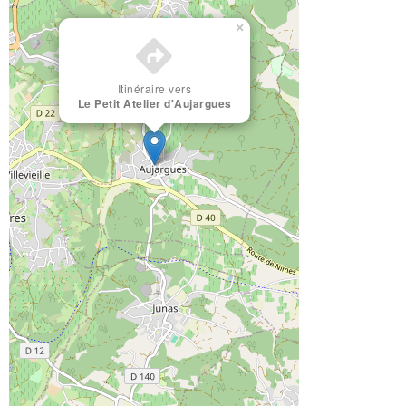
×
Itinéraire vers
Le Petit Atelier d'Aujargues