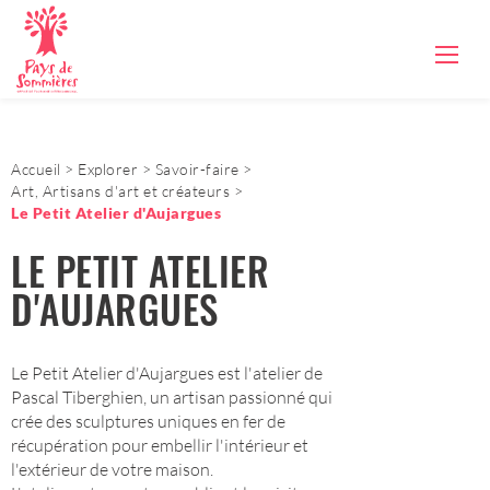
Accueil
Explorer
Savoir-faire
Art, Artisans d'art et créateurs
Le Petit Atelier d'Aujargues
LE PETIT ATELIER
D'AUJARGUES
Le Petit Atelier d'Aujargues est l'atelier de
Pascal Tiberghien, un artisan passionné qui
crée des sculptures uniques en fer de
récupération pour embellir l'intérieur et
l'extérieur de votre maison.