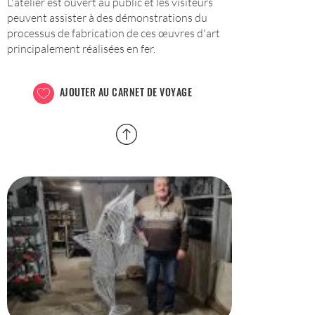
L'atelier est ouvert au public et les visiteurs
peuvent assister à des démonstrations du
processus de fabrication de ces œuvres d'art
principalement réalisées en fer.
AJOUTER AU CARNET DE VOYAGE