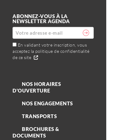
ABONNEZ-VOUS À LA
NEWSLETTER AGENDA
En validant votre inscription, vous
acceptez la politique de confidentialité
de ce site
NOS HORAIRES
D'OUVERTURE
NOS ENGAGEMENTS
TRANSPORTS
BROCHURES &
DOCUMENTS