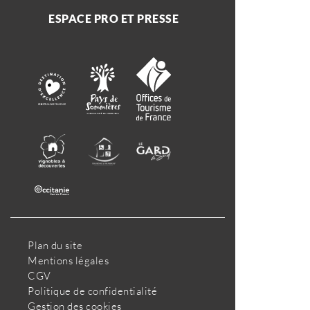
ESPACE PRO ET PRESSE
Plan du site
Mentions légales
CGV
Politique de confidentialité
Gestion des cookies