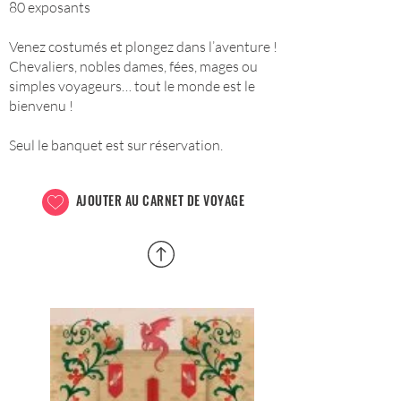
80 exposants
Venez costumés et plongez dans l’aventure !
Chevaliers, nobles dames, fées, mages ou
simples voyageurs… tout le monde est le
bienvenu !
Seul le banquet est sur réservation.
AJOUTER AU CARNET DE VOYAGE