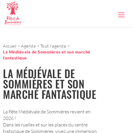
Accueil
Agenda
Tout l'agenda
La Médiévale de Sommières et son marché
fantastique
LA MÉDIÉVALE DE
SOMMIÈRES ET SON
MARCHÉ FANTASTIQUE
La Fête Médiévale de Sommières revient en
2026 !
Dans les ruelles et sur les places du centre
historique de Sommières, vivez une immersion