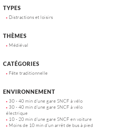
TYPES
Distractions et loisirs
THÈMES
Médiéval
CATÉGORIES
Fête traditionnelle
ENVIRONNEMENT
30 - 40 min d'une gare SNCF à vélo
30 - 40 min d'une gare SNCF à vélo
électrique
10 - 20 min d'une gare SNCF en voiture
Moins de 10 min d’un arrêt de bus à pied