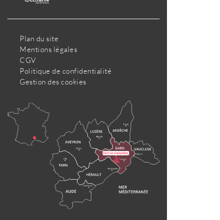
Plan du site
Mentions légales
CGV
Politique de confidentialité
Gestion des cookies