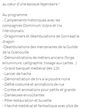
au cœur d’une époque légendaire !
Au programme :
- Campements historiques avec les
compagnies Dominium Vulpis et Via
Méridionalis.
- Dragonniers et déambulations de Gonraad le
dragon
-Déambulations des mercenaires de la Guilde
de la Grenouille
- Démonstrations de métiers anciens (forge,
enluminure, calligraphie, tissage aux cartes…)
- Grand banquet médiéval dès 12h
- Lancer de hache
- Démonstration de tirs à la poudre noire
- Défilé costumé et animations de rue
- Contes et animations pour petits et grands
- Danseuses envoûtantes
- Pôle restauration et buvette
- Marché médiéval et fantastique avec plus de