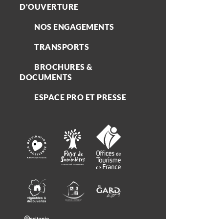
D'OUVERTURE
NOS ENGAGEMENTS
TRANSPORTS
BROCHURES &
DOCUMENTS
ESPACE PRO ET PRESSE