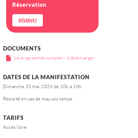
Réservation
RÉSERVEZ
DOCUMENTS
Le programme complet - à télécharger
DATES DE LA MANIFESTATION
Dimanche 31 mai 2026 de 10h à 18h.
Reporté en cas de mauvais temps.
TARIFS
Accès libre.