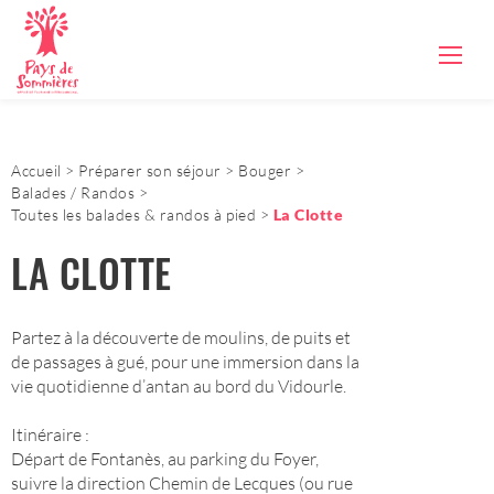
Accueil
Préparer son séjour
Bouger
Balades / Randos
Toutes les balades & randos à pied
La Clotte
LA CLOTTE
Partez à la découverte de moulins, de puits et
de passages à gué, pour une immersion dans la
vie quotidienne d’antan au bord du Vidourle.
Itinéraire :
Départ de Fontanès, au parking du Foyer,
suivre la direction Chemin de Lecques (ou rue