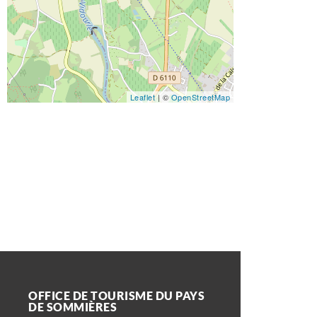
Leaflet
| ©
OpenStreetMap
OFFICE DE TOURISME DU PAYS
DE SOMMIÈRES