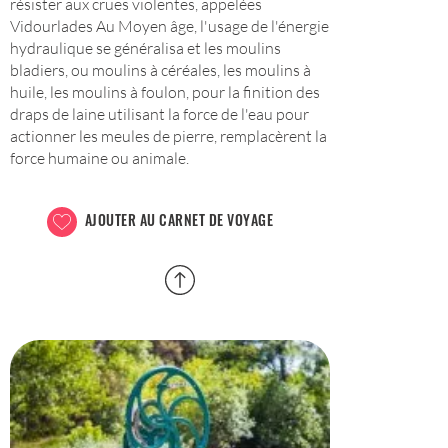
résister aux crues violentes, appelées
Vidourlades Au Moyen âge, l'usage de l'énergie
hydraulique se généralisa et les moulins
bladiers, ou moulins à céréales, les moulins à
huile, les moulins à foulon, pour la finition des
draps de laine utilisant la force de l'eau pour
actionner les meules de pierre, remplacèrent la
force humaine ou animale.
AJOUTER AU CARNET DE VOYAGE