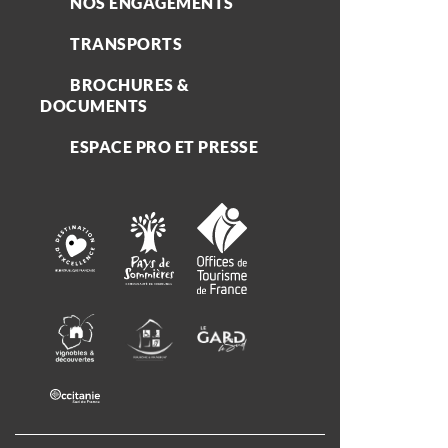
NOS ENGAGEMENTS
TRANSPORTS
BROCHURES &
DOCUMENTS
ESPACE PRO ET PRESSE