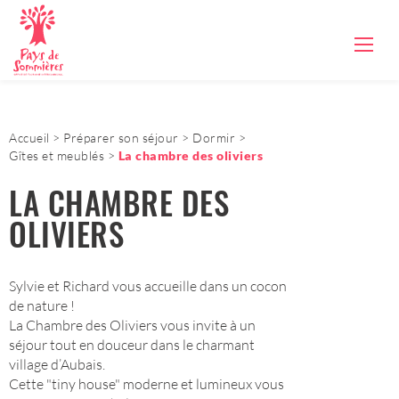
Accueil
Préparer son séjour
Dormir
Gîtes et meublés
La chambre des oliviers
LA CHAMBRE DES
OLIVIERS
Sylvie et Richard vous accueille dans un cocon
de nature !
La Chambre des Oliviers vous invite à un
séjour tout en douceur dans le charmant
village d’Aubais.
Cette "tiny house" moderne et lumineux vous