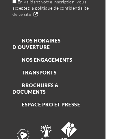
En validant votre inscription, vous
acceptez la politique de confidentialité
de ce site
NOS HORAIRES
D'OUVERTURE
NOS ENGAGEMENTS
TRANSPORTS
BROCHURES &
DOCUMENTS
ESPACE PRO ET PRESSE