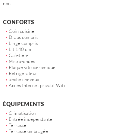
non
CONFORTS
Coin cuisine
Draps compris
Linge compris
Lit 140 cm
Cafetière
Micro-ondes
Plaque vitrocéramique
Réfrigérateur
Sèche cheveux
Accès Internet privatif Wifi
ÉQUIPEMENTS
Climatisation
Entrée indépendante
Terrasse
Terrasse ombragée