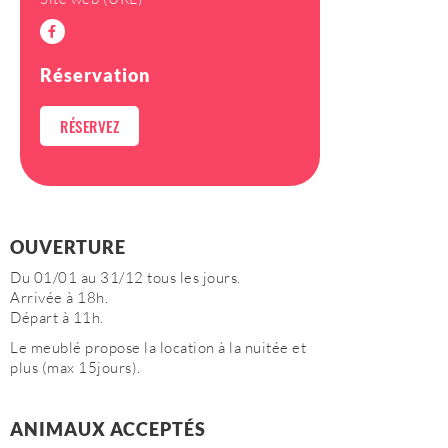
Réservation
RÉSERVEZ
OUVERTURE
Du 01/01 au 31/12 tous les jours.
Arrivée à 18h.
Départ à 11h.
Le meublé propose la location à la nuitée et
plus (max 15jours).
ANIMAUX ACCEPTÉS