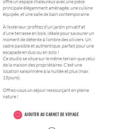
offre un espace chaleureux avec une pièce
principale élégamment aménagée, une cuisine
équipée, et une salle de bain contemporaine.
À l’extérieur, profitez d’un jardin privatif et
d’une terrasse en bois, idéale pour savourer un
moment de détente à l’ombre des oliviers. Un
cadre paisible et authentique, parfait pour une
escapade en duo ou en solo !
Ce studio se situe sur le même terrain que celui
de la maison des propriétaires. C'est une
location saisonnière à la nuitée et plus (max
15jours).
Offrez-vous un séjour ressourçant en pleine
nature !
AJOUTER AU CARNET DE VOYAGE