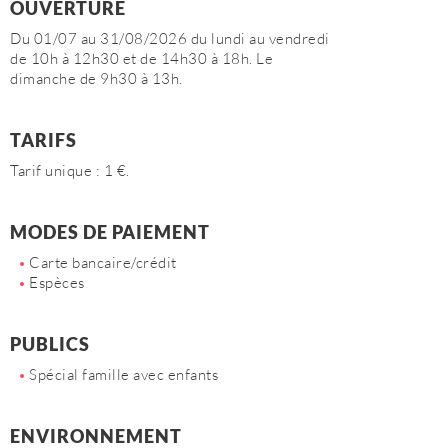
OUVERTURE
Du 01/07 au 31/08/2026 du lundi au vendredi
de 10h à 12h30 et de 14h30 à 18h. Le
dimanche de 9h30 à 13h.
TARIFS
Tarif unique : 1 €.
MODES DE PAIEMENT
Carte bancaire/crédit
Espèces
PUBLICS
Spécial famille avec enfants
ENVIRONNEMENT