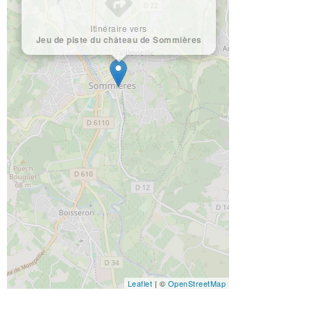
Itinéraire vers
Jeu de piste du château de Sommières
Leaflet
| ©
OpenStreetMap