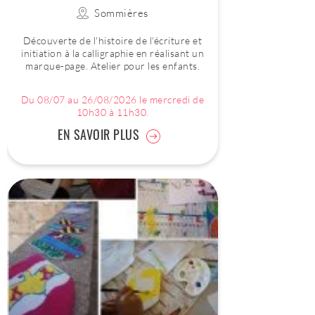
Sommières
Découverte de l'histoire de l'écriture et
initiation à la calligraphie en réalisant un
marque-page. Atelier pour les enfants.
Du 08/07 au 26/08/2026 le mercredi de
10h30 à 11h30.
EN SAVOIR PLUS