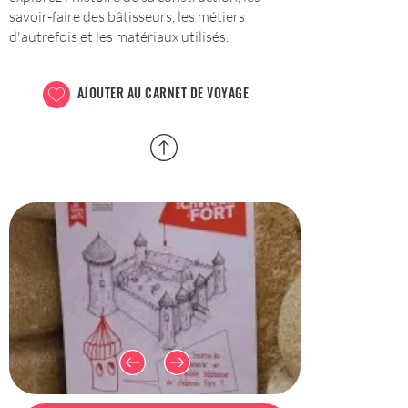
savoir-faire des bâtisseurs, les métiers
d'autrefois et les matériaux utilisés.
AJOUTER AU CARNET DE VOYAGE