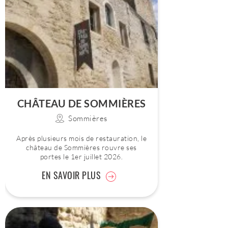
CHÂTEAU DE SOMMIÈRES
Sommières
Après plusieurs mois de restauration, le
château de Sommières rouvre ses
portes le 1er juillet 2026.
EN SAVOIR PLUS