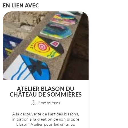
EN LIEN AVEC
ATELIER BLASON DU
CHÂTEAU DE SOMMIÈRES
Sommières
A la découverte de l'art des blasons,
initiation à la création de son propre
blason. Atelier pour les enfants.