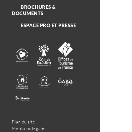
BROCHURES &
DOCUMENTS
ESPACE PRO ET PRESSE
Plan du site
Mentions légales