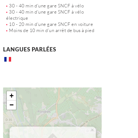
30 - 40 min d'une gare SNCF à vélo
30 - 40 min d'une gare SNCF à vélo
électrique
10 - 20 min d'une gare SNCF en voiture
Moins de 10 min d’un arrêt de bus à pied
LANGUES PARLÉES
+
−
×