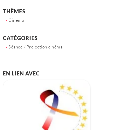
THÈMES
Cinéma
CATÉGORIES
Séance / Projection cinéma
EN LIEN AVEC