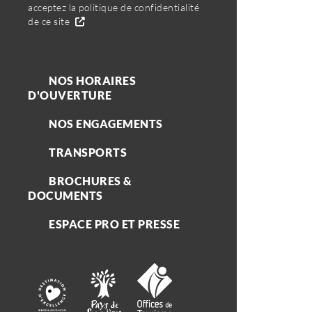
acceptez la politique de confidentialité
de ce site
NOS HORAIRES
D'OUVERTURE
NOS ENGAGEMENTS
TRANSPORTS
BROCHURES &
DOCUMENTS
ESPACE PRO ET PRESSE