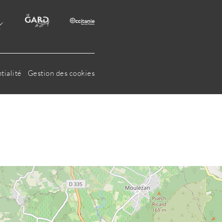
tialité
Gestion des cookies