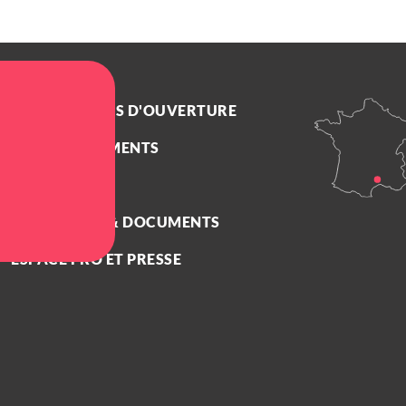
NOS HORAIRES D'OUVERTURE
NOS ENGAGEMENTS
TRANSPORTS
BROCHURES & DOCUMENTS
ESPACE PRO ET PRESSE