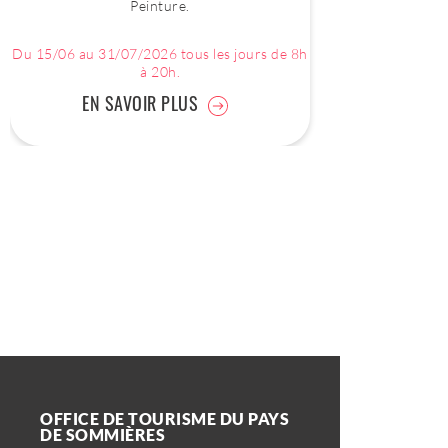
Peinture.
Du 15/06 au 31/07/2026 tous les jours de 8h
à 20h.
EN SAVOIR PLUS
OFFICE DE TOURISME DU PAYS
DE SOMMIÈRES