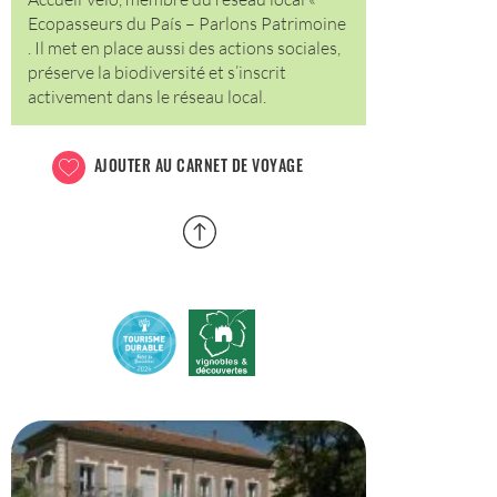
Ecopasseurs du País – Parlons Patrimoine
. Il met en place aussi des actions sociales,
préserve la biodiversité et s’inscrit
activement dans le réseau local.
AJOUTER AU CARNET DE VOYAGE