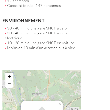
42 chambres
Capacité totale : 147 personnes
ENVIRONNEMENT
30 - 40 min d'une gare SNCF à vélo
30 - 40 min d'une gare SNCF à vélo
électrique
10 - 20 min d'une gare SNCF en voiture
Moins de 10 min d’un arrêt de bus à pied
+
−
×