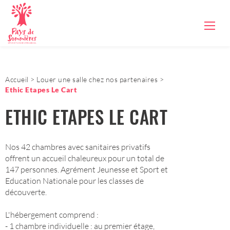
Accueil
Louer une salle chez nos partenaires
Ethic Etapes Le Cart
ETHIC ETAPES LE CART
Nos 42 chambres avec sanitaires privatifs
offrent un accueil chaleureux pour un total de
147 personnes. Agrément Jeunesse et Sport et
Education Nationale pour les classes de
découverte.
L'hébergement comprend :
- 1 chambre individuelle : au premier étage,