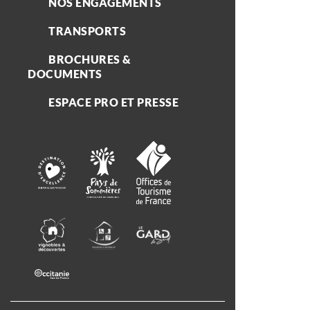
NOS ENGAGEMENTS
TRANSPORTS
BROCHURES &
DOCUMENTS
ESPACE PRO ET PRESSE