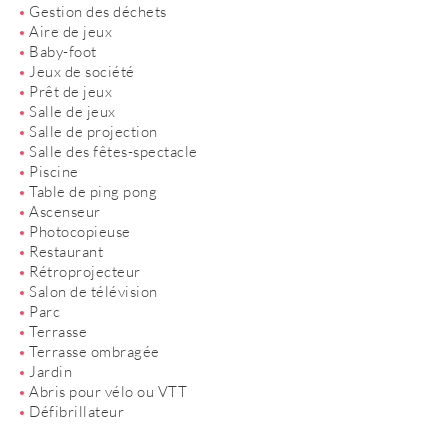
Gestion des déchets
Aire de jeux
Baby-foot
Jeux de société
Prêt de jeux
Salle de jeux
Salle de projection
Salle des fêtes-spectacle
Piscine
Table de ping pong
Ascenseur
Photocopieuse
Restaurant
Rétroprojecteur
Salon de télévision
Parc
Terrasse
Terrasse ombragée
Jardin
Abris pour vélo ou VTT
Défibrillateur