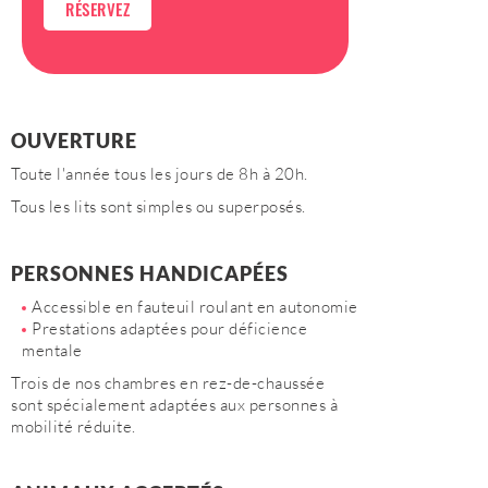
RÉSERVEZ
OUVERTURE
Toute l'année tous les jours de 8h à 20h.
Tous les lits sont simples ou superposés.
PERSONNES HANDICAPÉES
Accessible en fauteuil roulant en autonomie
Prestations adaptées pour déficience
mentale
Trois de nos chambres en rez-de-chaussée
sont spécialement adaptées aux personnes à
mobilité réduite.