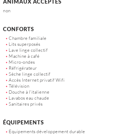
ANIMAUX ACCEPTÉS
non
CONFORTS
Chambre familiale
Lits superposés
Lave linge collectif
Machine à café
Micro-ondes
Réfrigérateur
Sèche linge collectif
Accès Internet privatif Wifi
Télévision
Douche à l'italienne
Lavabos eau chaude
Sanitaires privés
ÉQUIPEMENTS
Equipements développement durable