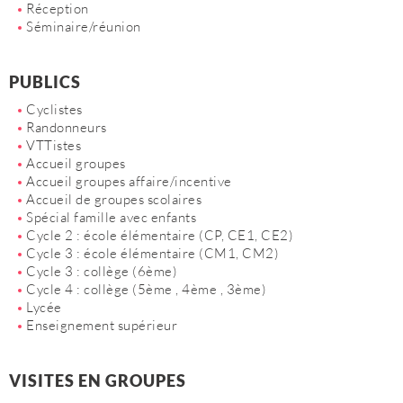
Réception
Séminaire/réunion
PUBLICS
Cyclistes
Randonneurs
VTTistes
Accueil groupes
Accueil groupes affaire/incentive
Accueil de groupes scolaires
Spécial famille avec enfants
Cycle 2 : école élémentaire (CP, CE1, CE2)
Cycle 3 : école élémentaire (CM1, CM2)
Cycle 3 : collège (6ème)
Cycle 4 : collège (5ème , 4ème , 3ème)
Lycée
Enseignement supérieur
VISITES EN GROUPES