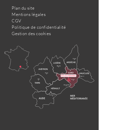
Plan du site
Mentions légales
CGV
Politique de confidentialité
Gestion des cookies