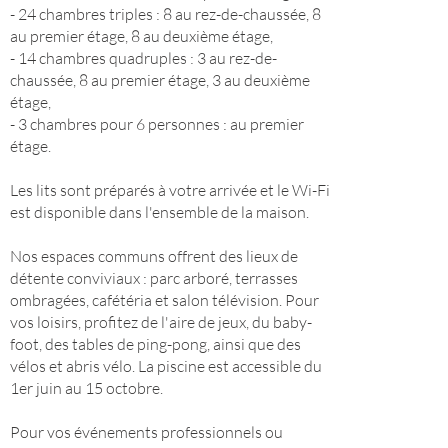
- 24 chambres triples : 8 au rez-de-chaussée, 8
au premier étage, 8 au deuxième étage,
- 14 chambres quadruples : 3 au rez-de-
chaussée, 8 au premier étage, 3 au deuxième
étage,
- 3 chambres pour 6 personnes : au premier
étage.
Les lits sont préparés à votre arrivée et le Wi-Fi
est disponible dans l'ensemble de la maison.
Nos espaces communs offrent des lieux de
détente conviviaux : parc arboré, terrasses
ombragées, cafétéria et salon télévision. Pour
vos loisirs, profitez de l'aire de jeux, du baby-
foot, des tables de ping-pong, ainsi que des
vélos et abris vélo. La piscine est accessible du
1er juin au 15 octobre.
Pour vos événements professionnels ou