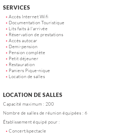
SERVICES
Accès Internet Wifi
Documentation Touristique
Lits faits à l'arrivée
Réservation de prestations
Accès autocar
Demi-pension
Pension complète
Petit déjeuner
Restauration
Paniers Pique-nique
Location de salles
LOCATION DE SALLES
Capacité maximum : 200
Nombre de salles de réunion équipées : 6
Établissement équipé pour :
Concert/spectacle