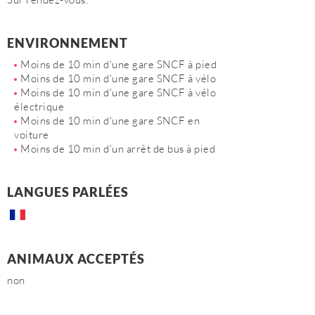
ENVIRONNEMENT
Moins de 10 min d'une gare SNCF à pied
Moins de 10 min d'une gare SNCF à vélo
Moins de 10 min d'une gare SNCF à vélo
électrique
Moins de 10 min d'une gare SNCF en
voiture
Moins de 10 min d’un arrêt de bus à pied
LANGUES PARLÉES
ANIMAUX ACCEPTÉS
non