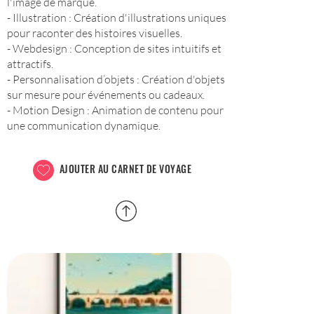
l'image de marque.
- Illustration : Création d'illustrations uniques
pour raconter des histoires visuelles.
- Webdesign : Conception de sites intuitifs et
attractifs.
- Personnalisation d’objets : Création d'objets
sur mesure pour événements ou cadeaux.
- Motion Design : Animation de contenu pour
une communication dynamique.
AJOUTER AU CARNET DE VOYAGE