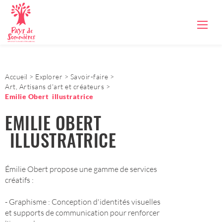
Accueil
Explorer
Savoir-faire
Art, Artisans d'art et créateurs
Emilie Obert illustratrice
EMILIE OBERT
ILLUSTRATRICE
Émilie Obert propose une gamme de services
créatifs :
- Graphisme : Conception d'identités visuelles
et supports de communication pour renforcer