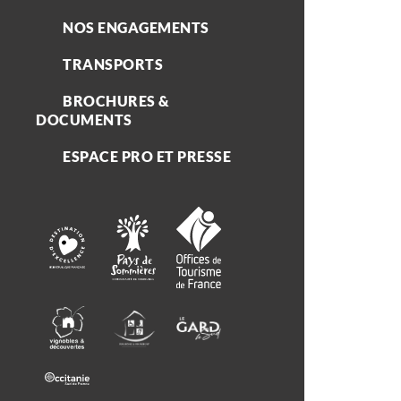
NOS ENGAGEMENTS
TRANSPORTS
BROCHURES &
DOCUMENTS
ESPACE PRO ET PRESSE