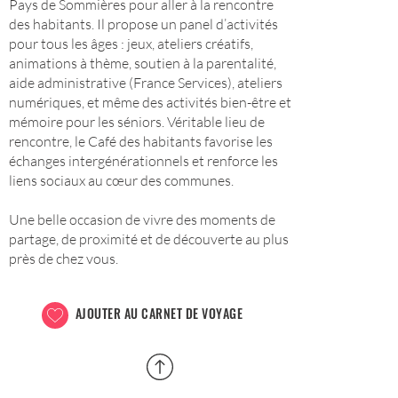
Pays de Sommières pour aller à la rencontre
des habitants. Il propose un panel d’activités
pour tous les âges : jeux, ateliers créatifs,
animations à thème, soutien à la parentalité,
aide administrative (France Services), ateliers
numériques, et même des activités bien-être et
mémoire pour les séniors. Véritable lieu de
rencontre, le Café des habitants favorise les
échanges intergénérationnels et renforce les
liens sociaux au cœur des communes.
Une belle occasion de vivre des moments de
partage, de proximité et de découverte au plus
près de chez vous.
AJOUTER AU CARNET DE VOYAGE