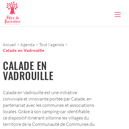
Accueil
Agenda
Tout l'agenda
Calade en Vadrouille
CALADE EN
VADROUILLE
Calade en Vadrouille est une initiative
conviviale et innovante portée par Calade, en
partenariat avec les communes et associations
locales. Grâce à son camping-car identifiable,
ce dispositif itinérant sillonne les villages du
territoire de la Communauté de Communes du