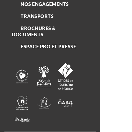
NOS ENGAGEMENTS
TRANSPORTS
BROCHURES &
DOCUMENTS
ESPACE PRO ET PRESSE