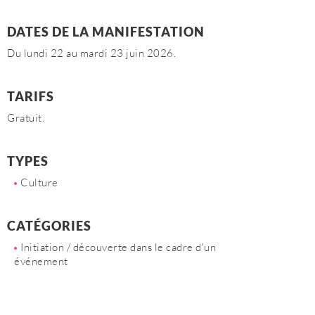
DATES DE LA MANIFESTATION
Du lundi 22 au mardi 23 juin 2026.
TARIFS
Gratuit.
TYPES
Culture
CATÉGORIES
Initiation / découverte dans le cadre d'un
événement