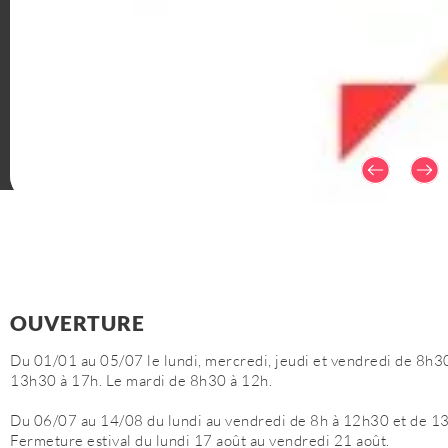
Plan du site
Mentions légales
CGV
Politique de confiden
OUVERTURE
Du 01/01 au 05/07 le lundi, mercredi, jeudi et vendredi de 8h3
13h30 à 17h. Le mardi de 8h30 à 12h.
Du 06/07 au 14/08 du lundi au vendredi de 8h à 12h30 et de 1
Fermeture estival du lundi 17 août au vendredi 21 août.