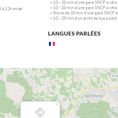
10 - 20 min d'une gare SNCF à vélo
10 - 20 min d'une gare SNCF à vélo 
0 à 12h et de
Moins de 10 min d'une gare SNCF e
10 - 20 min d’un arrêt de bus à pied
LANGUES PARLÉES
×