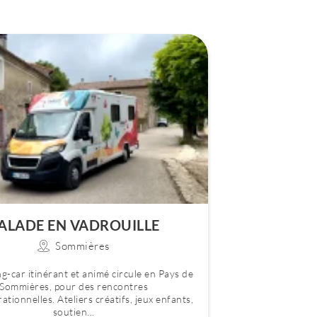
ALADE EN VADROUILLE
Sommières
-car itinérant et animé circule en Pays de
Sommières, pour des rencontres
ationnelles. Ateliers créatifs, jeux enfants,
soutien...