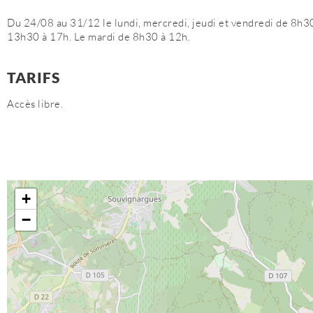
Du 24/08 au 31/12 le lundi, mercredi, jeudi et vendredi de 8h3
13h30 à 17h. Le mardi de 8h30 à 12h.
TARIFS
Accès libre.
+
−