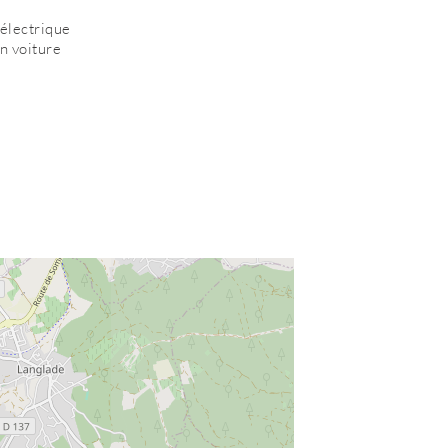
électrique
n voiture