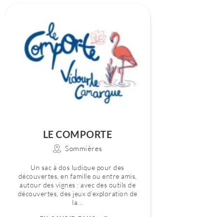
LE COMPORTE
Sommières
Un sac à dos ludique pour des
découvertes, en famille ou entre amis,
autour des vignes : avec des outils de
découvertes, des jeux d’exploration de
la...