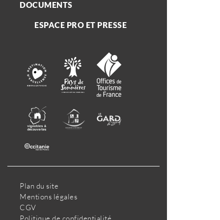
DOCUMENTS
ESPACE PRO ET PRESSE
Plan du site
Mentions légales
CGV
Politique de confidentialité