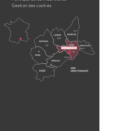
Gestion des cookies