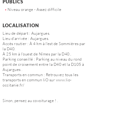
PUBLICS
Niveau orange - Assez difficile
LOCALISATION
Lieu de départ : Aujargues.
Lieu d'arrivée : Aujargues.
Accès routier : À 4 km à l'est de Sommières par
la D40.
À 25 km à l'ouest de Nîmes par la D40..
Parking conseillé : Parking au niveau du rond
point de croisement entre la D40 et la D105 à
Aujargues .
Transports en commun : Retrouvez tous les
transports en commun liO sur www.lio-
occitanie.fr/
Sinon, pensez au covoiturage ! .